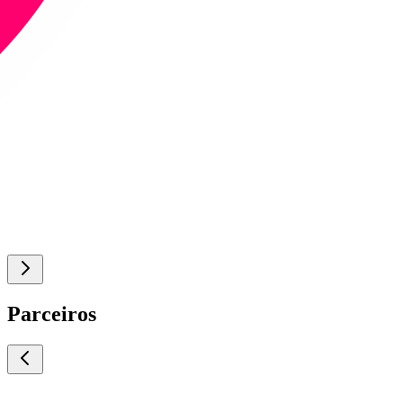
Parceiros