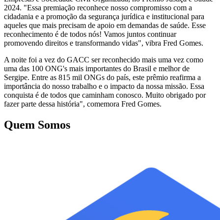
2024. "Essa premiação reconhece nosso compromisso com a
cidadania e a promoção da segurança jurídica e institucional para
aqueles que mais precisam de apoio em demandas de saúde. Esse
reconhecimento é de todos nós! Vamos juntos continuar
promovendo direitos e transformando vidas", vibra Fred Gomes.
A noite foi a vez do GACC ser reconhecido mais uma vez como
uma das 100 ONG's mais importantes do Brasil e melhor de
Sergipe. Entre as 815 mil ONGs do país, este prêmio reafirma a
importância do nosso trabalho e o impacto da nossa missão. Essa
conquista é de todos que caminham conosco. Muito obrigado por
fazer parte dessa história", comemora Fred Gomes.
Quem Somos