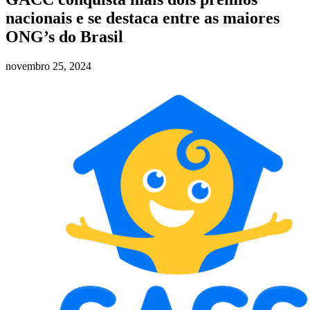
nacionais e se destaca entre as maiores
ONG’s do Brasil
novembro 25, 2024