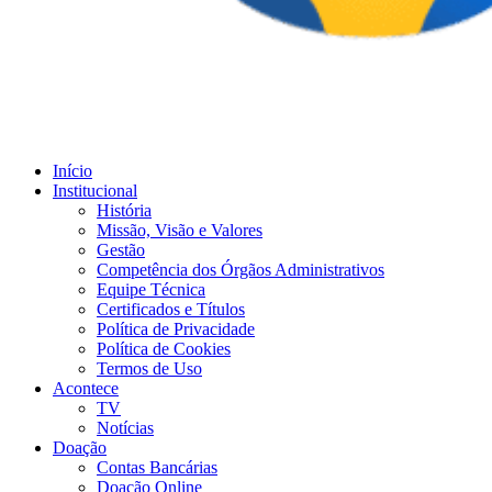
Início
Institucional
História
Missão, Visão e Valores
Gestão
Competência dos Órgãos Administrativos
Equipe Técnica
Certificados e Títulos
Política de Privacidade
Política de Cookies
Termos de Uso
Acontece
TV
Notícias
Doação
Contas Bancárias
Doação Online