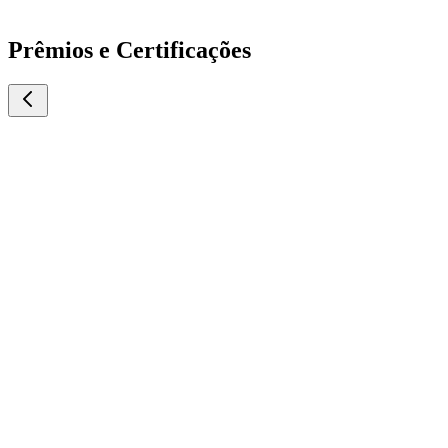
Prêmios e Certificações