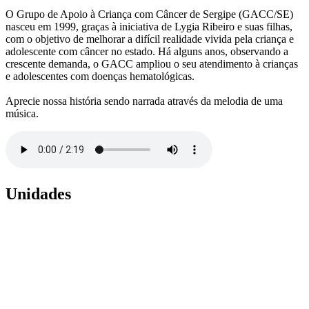
O Grupo de Apoio à Criança com Câncer de Sergipe (GACC/SE)
nasceu em 1999, graças à iniciativa de Lygia Ribeiro e suas filhas,
com o objetivo de melhorar a difícil realidade vivida pela criança e
adolescente com câncer no estado. Há alguns anos, observando a
crescente demanda, o GACC ampliou o seu atendimento à crianças
e adolescentes com doenças hematológicas.
Aprecie nossa história sendo narrada através da melodia de uma
música.
Unidades