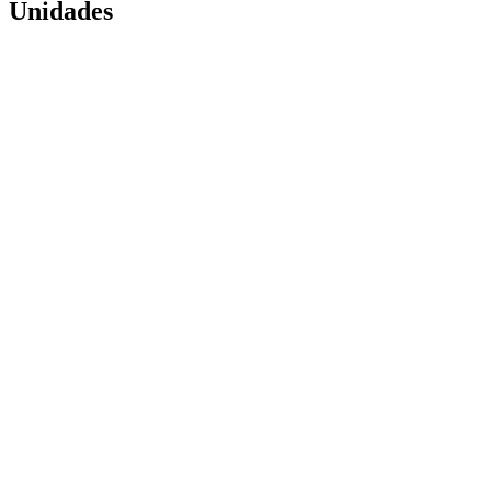
Unidades