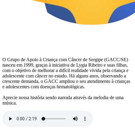
O Grupo de Apoio à Criança com Câncer de Sergipe (GACC/SE)
nasceu em 1999, graças à iniciativa de Lygia Ribeiro e suas filhas,
com o objetivo de melhorar a difícil realidade vivida pela criança e
adolescente com câncer no estado. Há alguns anos, observando a
crescente demanda, o GACC ampliou o seu atendimento à crianças
e adolescentes com doenças hematológicas.
Aprecie nossa história sendo narrada através da melodia de uma
música.