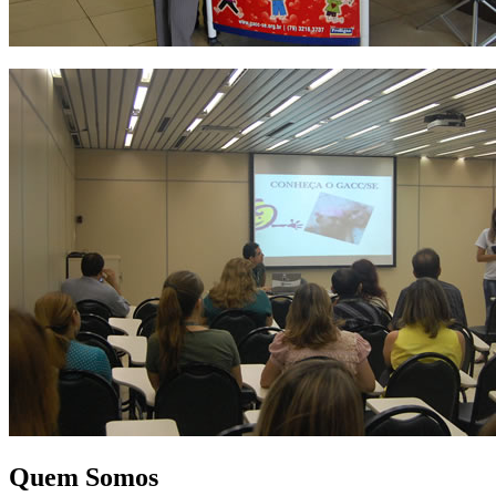
Quem Somos