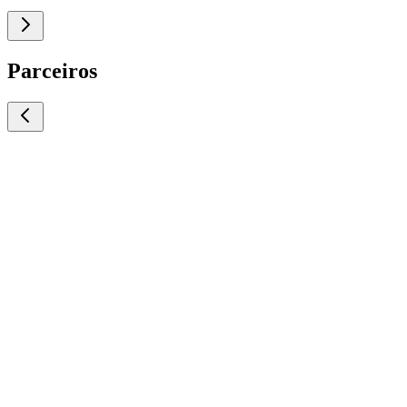
Parceiros