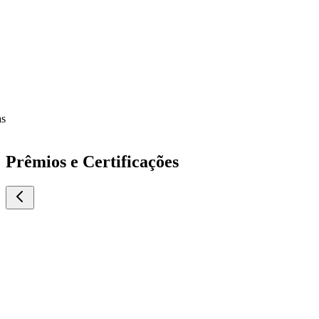
Prêmios e Certificações