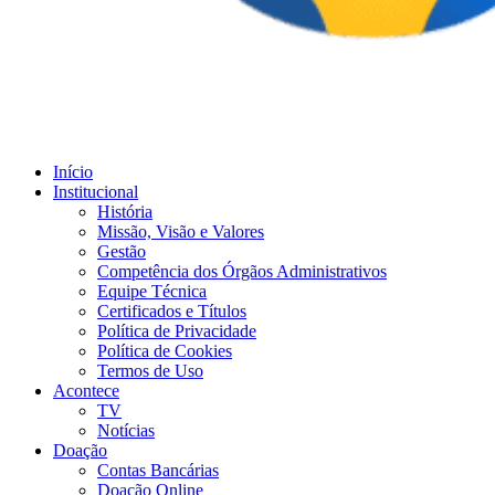
Início
Institucional
História
Missão, Visão e Valores
Gestão
Competência dos Órgãos Administrativos
Equipe Técnica
Certificados e Títulos
Política de Privacidade
Política de Cookies
Termos de Uso
Acontece
TV
Notícias
Doação
Contas Bancárias
Doação Online