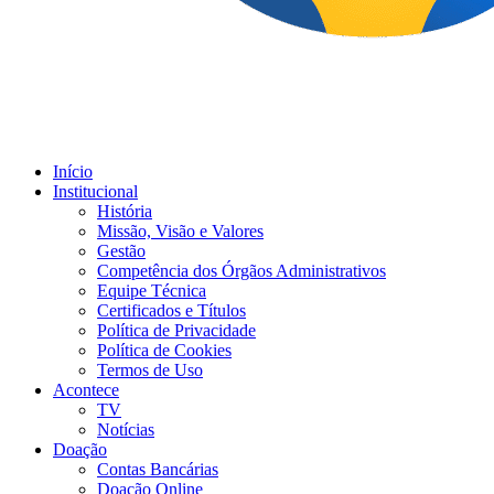
Início
Institucional
História
Missão, Visão e Valores
Gestão
Competência dos Órgãos Administrativos
Equipe Técnica
Certificados e Títulos
Política de Privacidade
Política de Cookies
Termos de Uso
Acontece
TV
Notícias
Doação
Contas Bancárias
Doação Online