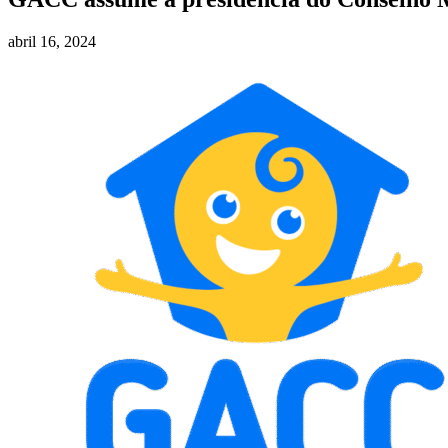
abril 16, 2024