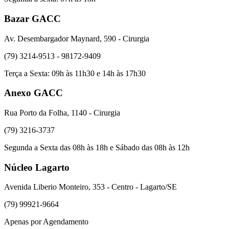
Bazar GACC
Av. Desembargador Maynard, 590 - Cirurgia
(79) 3214-9513 - 98172-9409
Terça a Sexta: 09h às 11h30 e 14h às 17h30
Anexo GACC
Rua Porto da Folha, 1140 - Cirurgia
(79) 3216-3737
Segunda a Sexta das 08h às 18h e Sábado das 08h às 12h
Núcleo Lagarto
Avenida Liberio Monteiro, 353 - Centro - Lagarto/SE
(79) 99921-9664
Apenas por Agendamento