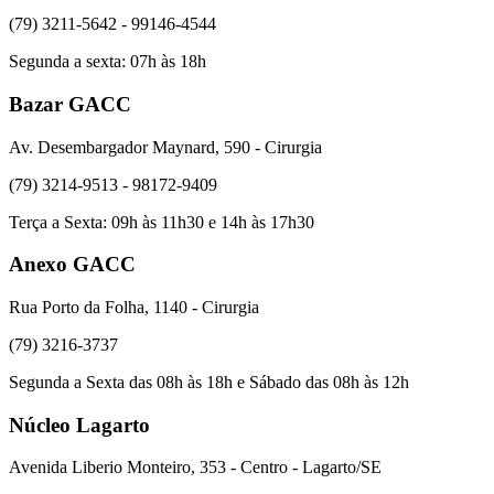
(79) 3211-5642 - 99146-4544
Segunda a sexta: 07h às 18h
Bazar GACC
Av. Desembargador Maynard, 590 - Cirurgia
(79) 3214-9513 - 98172-9409
Terça a Sexta: 09h às 11h30 e 14h às 17h30
Anexo GACC
Rua Porto da Folha, 1140 - Cirurgia
(79) 3216-3737
Segunda a Sexta das 08h às 18h e Sábado das 08h às 12h
Núcleo Lagarto
Avenida Liberio Monteiro, 353 - Centro - Lagarto/SE