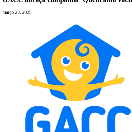
março 28, 2025