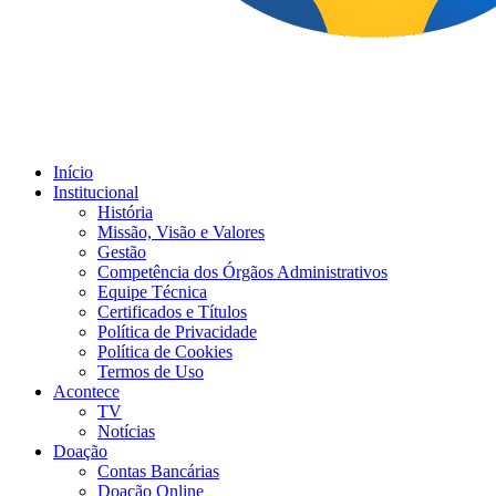
Início
Institucional
História
Missão, Visão e Valores
Gestão
Competência dos Órgãos Administrativos
Equipe Técnica
Certificados e Títulos
Política de Privacidade
Política de Cookies
Termos de Uso
Acontece
TV
Notícias
Doação
Contas Bancárias
Doação Online