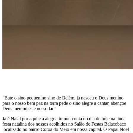
“Bate o sino pequenino sino de Belém, já nasceu o Deus menino
para o nosso bem paz na terra pede o sino alegre a cantar, abençoe
Deus menino este nosso lar”
Já é Natal por aqui e a alegria tomou conta no dia de hoje na linda
festa natalina dos nossos acolhidos no Salão de Festas Balacobaco
localizado no bairro Coroa do Meio em nossa capital. O Papai Noel