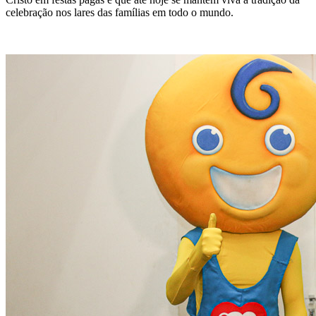
celebração nos lares das famílias em todo o mundo.