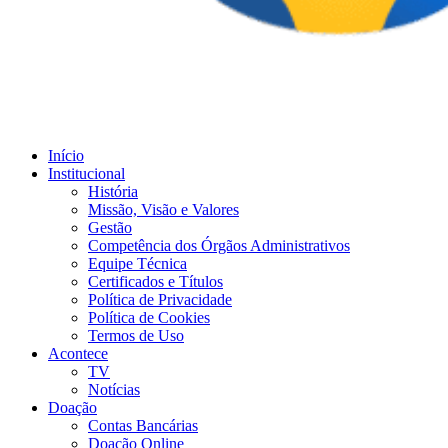
Início
Institucional
História
Missão, Visão e Valores
Gestão
Competência dos Órgãos Administrativos
Equipe Técnica
Certificados e Títulos
Política de Privacidade
Política de Cookies
Termos de Uso
Acontece
TV
Notícias
Doação
Contas Bancárias
Doação Online