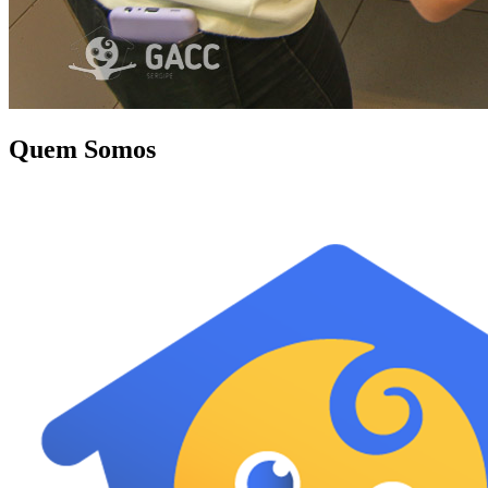
Quem Somos