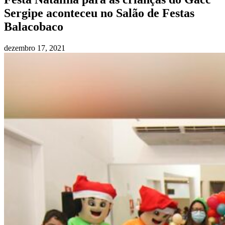
Sergipe aconteceu no Salão de Festas
Balacobaco
dezembro 17, 2021