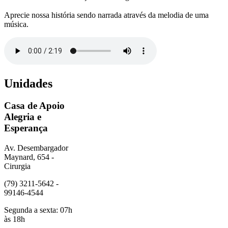
Aprecie nossa história sendo narrada através da melodia de uma
música.
Unidades