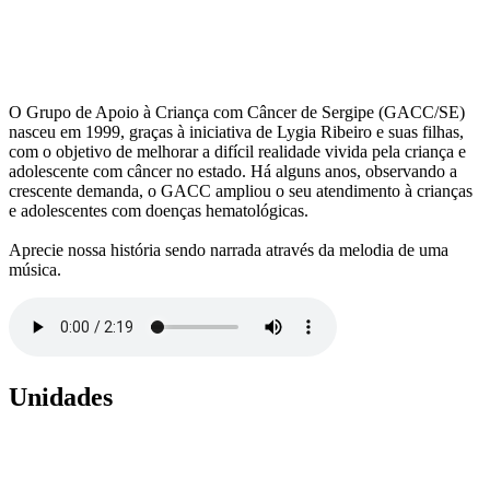
O Grupo de Apoio à Criança com Câncer de Sergipe (GACC/SE)
nasceu em 1999, graças à iniciativa de Lygia Ribeiro e suas filhas,
com o objetivo de melhorar a difícil realidade vivida pela criança e
adolescente com câncer no estado. Há alguns anos, observando a
crescente demanda, o GACC ampliou o seu atendimento à crianças
e adolescentes com doenças hematológicas.
Aprecie nossa história sendo narrada através da melodia de uma
música.
Unidades