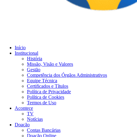
Início
Institucional
História
Missão, Visão e Valores
Gestão
Competência dos Órgãos Administrativos
Equipe Técnica
Certificados e Títulos
Política de Privacidade
Política de Cookies
Termos de Uso
Acontece
TV
Notícias
Doação
Contas Bancárias
Doação Online