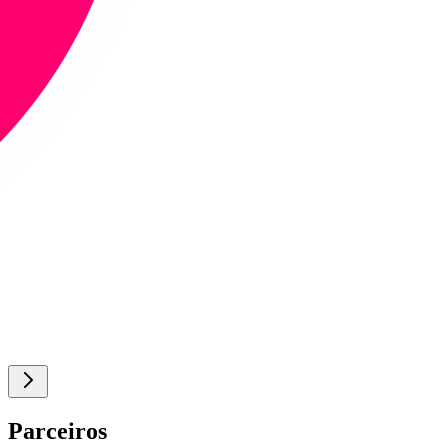
Parceiros