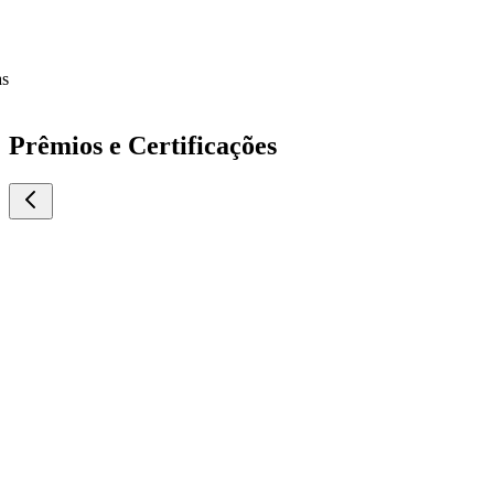
Prêmios e Certificações