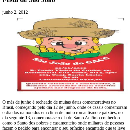
junho 2, 2012
O mês de junho é recheado de muitas datas comemorativas no
Brasil, começando pelo dia 12 de junho, onde os casais comemoram
o dia dos namorados em clima de muito romantismo e paixões, no
dia seguinte 13, comemora-se o dia de Santo Antônio conhecido
como o Santo dos pobres e casamenteiro onde milhares de pessoas
fazem o pedido para encontrar o seu príncipe encantado que te leve