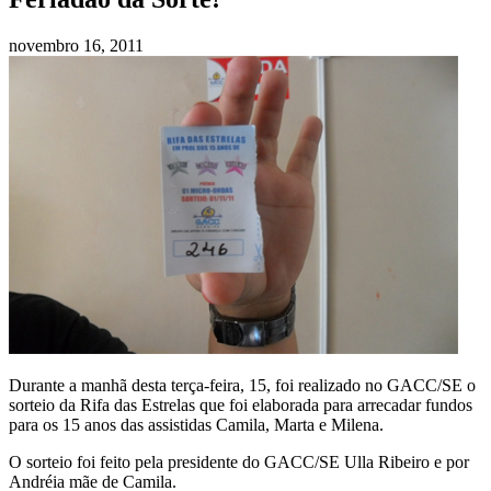
novembro 16, 2011
Durante a manhã desta terça-feira, 15, foi realizado no GACC/SE o
sorteio da Rifa das Estrelas que foi elaborada para arrecadar fundos
para os 15 anos das assistidas Camila, Marta e Milena.
O sorteio foi feito pela presidente do GACC/SE Ulla Ribeiro e por
Andréia mãe de Camila.