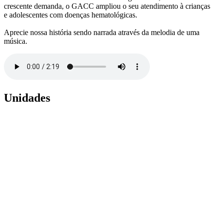
crescente demanda, o GACC ampliou o seu atendimento à crianças
e adolescentes com doenças hematológicas.
Aprecie nossa história sendo narrada através da melodia de uma
música.
Unidades