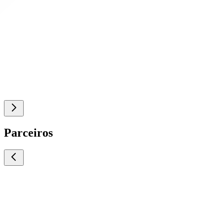
Parceiros