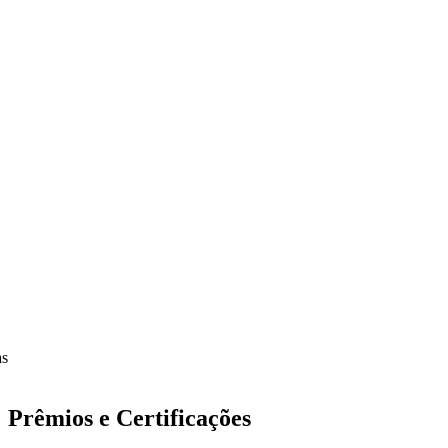
Prêmios e Certificações