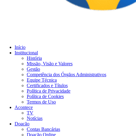
Início
Institucional
História
Missão, Visão e Valores
Gestão
Competência dos Órgãos Administrativos
Equipe Técnica
Certificados e Títulos
Política de Privacidade
Política de Cookies
Termos de Uso
Acontece
TV
Notícias
Doação
Contas Bancárias
Doação Online