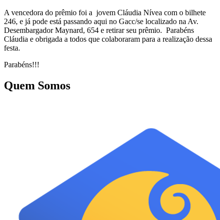
A vencedora do prêmio foi a jovem Cláudia Nívea com o bilhete
246, e já pode está passando aqui no Gacc/se localizado na Av.
Desembargador Maynard, 654 e retirar seu prêmio. Parabéns
Cláudia e obrigada a todos que colaboraram para a realização dessa
festa.
Parabéns!!!
Quem Somos