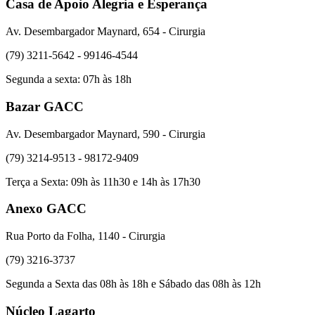
Casa de Apoio Alegria e Esperança
Av. Desembargador Maynard, 654 - Cirurgia
(79) 3211-5642 - 99146-4544
Segunda a sexta: 07h às 18h
Bazar GACC
Av. Desembargador Maynard, 590 - Cirurgia
(79) 3214-9513 - 98172-9409
Terça a Sexta: 09h às 11h30 e 14h às 17h30
Anexo GACC
Rua Porto da Folha, 1140 - Cirurgia
(79) 3216-3737
Segunda a Sexta das 08h às 18h e Sábado das 08h às 12h
Núcleo Lagarto