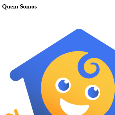
Quem Somos