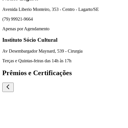
Avenida Liberio Monteiro, 353 - Centro - Lagarto/SE
(79) 99921-9664
Apenas por Agendamento
Instituto Sócio Cultural
Av Desembargador Maynard, 539 - Cirurgia
Terças e Quintas-feiras das 14h às 17h
Prêmios e Certificações