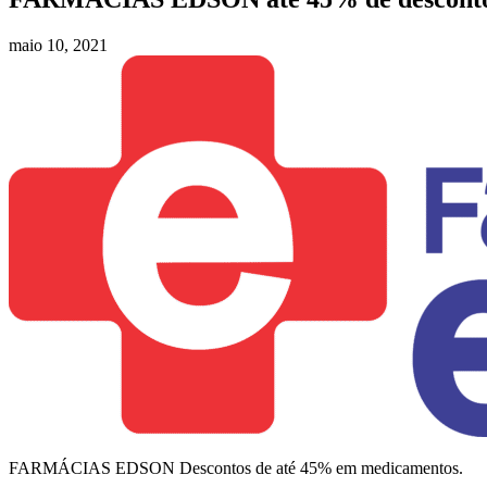
maio 10, 2021
FARMÁCIAS EDSON Descontos de até 45% em medicamentos.