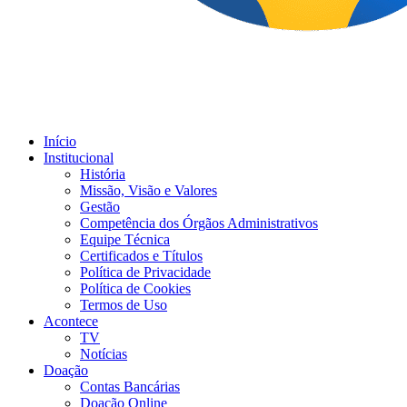
Início
Institucional
História
Missão, Visão e Valores
Gestão
Competência dos Órgãos Administrativos
Equipe Técnica
Certificados e Títulos
Política de Privacidade
Política de Cookies
Termos de Uso
Acontece
TV
Notícias
Doação
Contas Bancárias
Doação Online