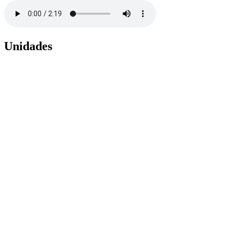
Unidades