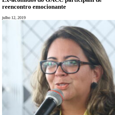
reencontro emocionante
julho 12, 2019