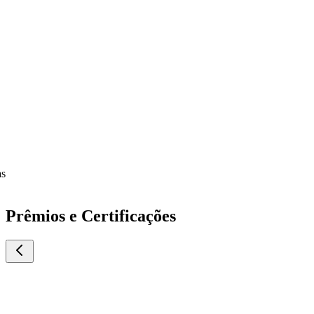
Prêmios e Certificações