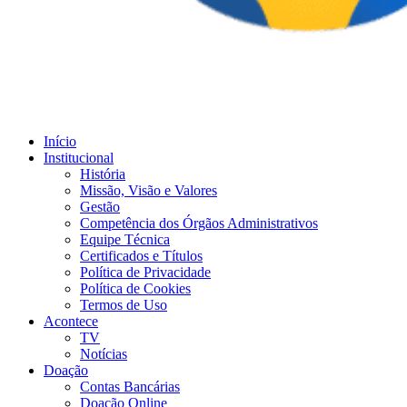
Início
Institucional
História
Missão, Visão e Valores
Gestão
Competência dos Órgãos Administrativos
Equipe Técnica
Certificados e Títulos
Política de Privacidade
Política de Cookies
Termos de Uso
Acontece
TV
Notícias
Doação
Contas Bancárias
Doação Online