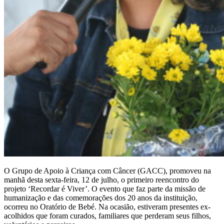
O Grupo de Apoio à Criança com Câncer (GACC), promoveu na
manhã desta sexta-feira, 12 de julho, o primeiro reencontro do
projeto ‘Recordar é Viver’. O evento que faz parte da missão de
humanização e das comemorações dos 20 anos da instituição,
ocorreu no Oratório de Bebé. Na ocasião, estiveram presentes ex-
acolhidos que foram curados, familiares que perderam seus filhos,