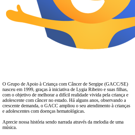
O Grupo de Apoio à Criança com Câncer de Sergipe (GACC/SE)
nasceu em 1999, graças à iniciativa de Lygia Ribeiro e suas filhas,
com o objetivo de melhorar a difícil realidade vivida pela criança e
adolescente com câncer no estado. Há alguns anos, observando a
crescente demanda, o GACC ampliou o seu atendimento à crianças
e adolescentes com doenças hematológicas.
Aprecie nossa história sendo narrada através da melodia de uma
música.