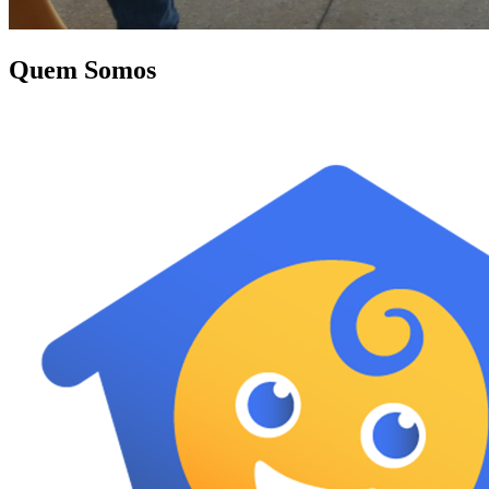
Quem Somos