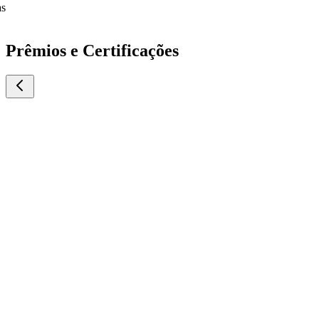
Prêmios e Certificações