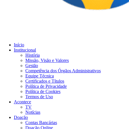
Início
Institucional
História
Missão, Visão e Valores
Gestão
Competência dos Órgãos Administrativos
Equipe Técnica
Certificados e Títulos
Política de Privacidade
Política de Cookies
Termos de Uso
Acontece
TV
Notícias
Doação
Contas Bancárias
Doação Online