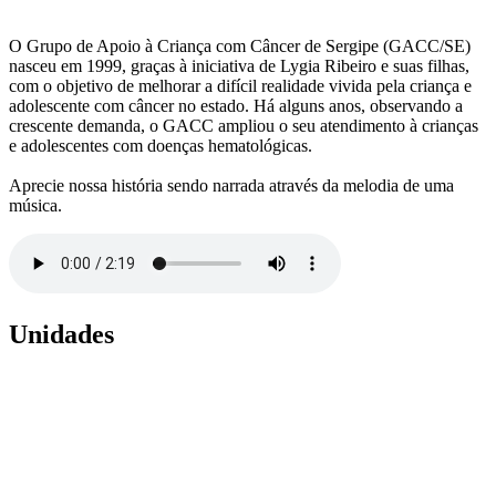
O Grupo de Apoio à Criança com Câncer de Sergipe (GACC/SE)
nasceu em 1999, graças à iniciativa de Lygia Ribeiro e suas filhas,
com o objetivo de melhorar a difícil realidade vivida pela criança e
adolescente com câncer no estado. Há alguns anos, observando a
crescente demanda, o GACC ampliou o seu atendimento à crianças
e adolescentes com doenças hematológicas.
Aprecie nossa história sendo narrada através da melodia de uma
música.
Unidades