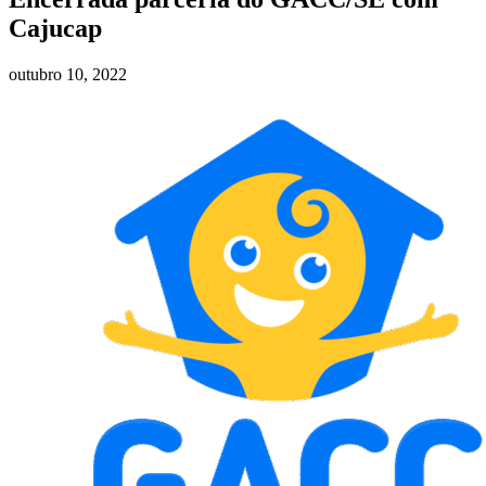
Cajucap
outubro 10, 2022