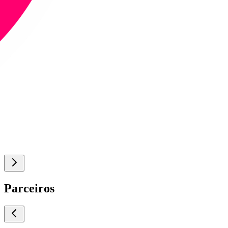
Parceiros