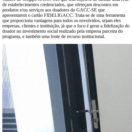
de estabelecimentos credenciados, que ofereçam descontos em
produtos e/ou serviços aos doadores do GACC-SE que
apresentarem o cartão FIDELIGACC. Trata-se de uma ferramenta
que proporciona vantagens para todos os envolvidos, sejam eles
empresas, clientes e instituição, já que o foco é gerar a fidelização do
doador no investimento social realizado pela empresa parceira do
programa, e também uma fonte de recurso institucional.