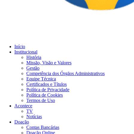
Início
Institucional
História
Missão, Visão e Valores
Gestão
Competência dos Órgãos Administrativos
Equipe Técnica
Certificados e Títulos
Política de Privacidade
Política de Cookies
Termos de Uso
Acontece
TV
Notícias
Doação
Contas Bancárias
Doação Online