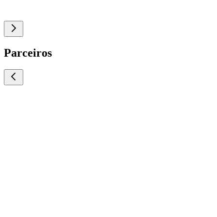
Parceiros