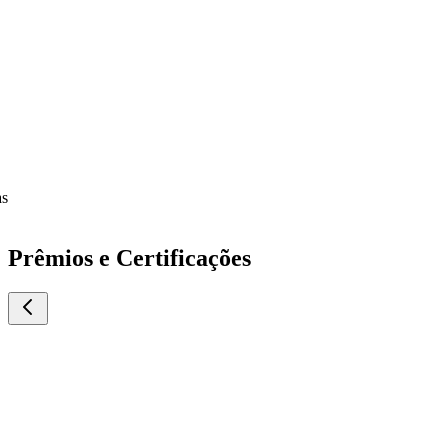
Prêmios e Certificações