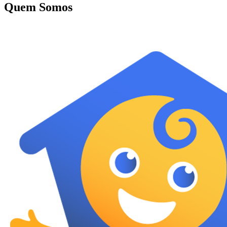
Quem Somos