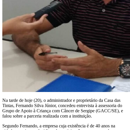
Na tarde de hoje (20), o administrador e proprietário da Casa das
Tintas, Fernando Silva Júnior, concedeu entrevista à assessoria do
Grupo de Apoio à Criança com Câncer de Sergipe (GACC/SE), e
falou sobre a parceria realizada com a instituição.
Segundo Fernando, a empresa cuja existência é de 40 anos na