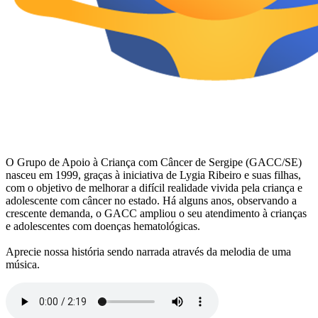
O Grupo de Apoio à Criança com Câncer de Sergipe (GACC/SE)
nasceu em 1999, graças à iniciativa de Lygia Ribeiro e suas filhas,
com o objetivo de melhorar a difícil realidade vivida pela criança e
adolescente com câncer no estado. Há alguns anos, observando a
crescente demanda, o GACC ampliou o seu atendimento à crianças
e adolescentes com doenças hematológicas.
Aprecie nossa história sendo narrada através da melodia de uma
música.