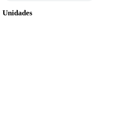
Unidades