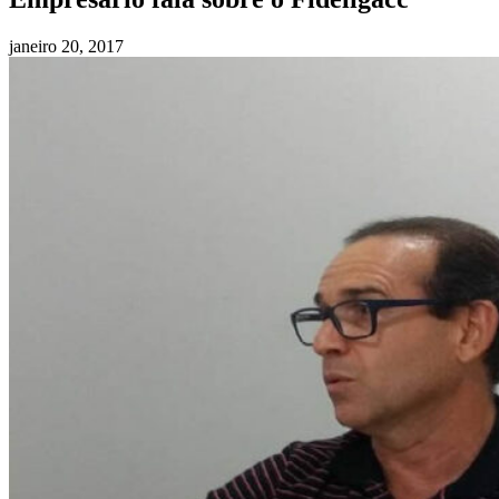
janeiro 20, 2017