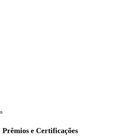
Prêmios e Certificações