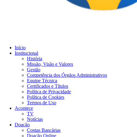
Início
Institucional
História
Missão, Visão e Valores
Gestão
Competência dos Órgãos Administrativos
Equipe Técnica
Certificados e Títulos
Política de Privacidade
Política de Cookies
Termos de Uso
Acontece
TV
Notícias
Doação
Contas Bancárias
Doação Online