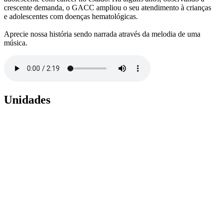
crescente demanda, o GACC ampliou o seu atendimento à crianças
e adolescentes com doenças hematológicas.
Aprecie nossa história sendo narrada através da melodia de uma
música.
Unidades