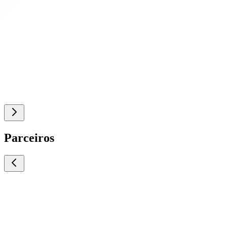
Parceiros