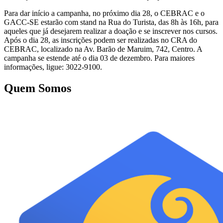
Para dar início a campanha, no próximo dia 28, o CEBRAC e o
GACC-SE estarão com stand na Rua do Turista, das 8h às 16h, para
aqueles que já desejarem realizar a doação e se inscrever nos cursos.
Após o dia 28, as inscrições podem ser realizadas no CRA do
CEBRAC, localizado na Av. Barão de Maruim, 742, Centro. A
campanha se estende até o dia 03 de dezembro. Para maiores
informações, ligue: 3022-9100.
Quem Somos