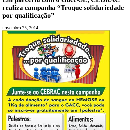
realiza campanha “Troque solidariedade
por qualificação”
novembro 25, 2014