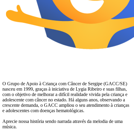
O Grupo de Apoio à Criança com Câncer de Sergipe (GACC/SE)
nasceu em 1999, graças à iniciativa de Lygia Ribeiro e suas filhas,
com o objetivo de melhorar a difícil realidade vivida pela criança e
adolescente com câncer no estado. Há alguns anos, observando a
crescente demanda, o GACC ampliou o seu atendimento à crianças
e adolescentes com doenças hematológicas.
Aprecie nossa história sendo narrada através da melodia de uma
música.