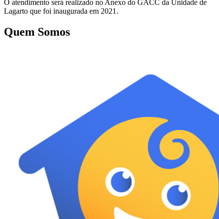
O atendimento será realizado no Anexo do GACC da Unidade de
Lagarto que foi inaugurada em 2021.
Quem Somos