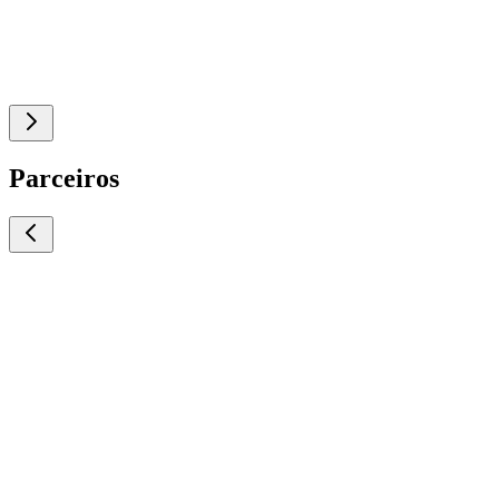
Parceiros