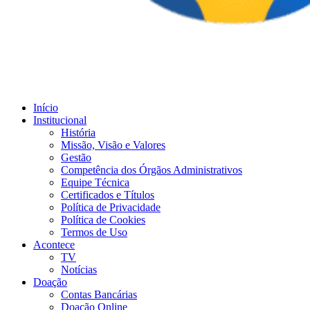
Início
Institucional
História
Missão, Visão e Valores
Gestão
Competência dos Órgãos Administrativos
Equipe Técnica
Certificados e Títulos
Política de Privacidade
Política de Cookies
Termos de Uso
Acontece
TV
Notícias
Doação
Contas Bancárias
Doação Online