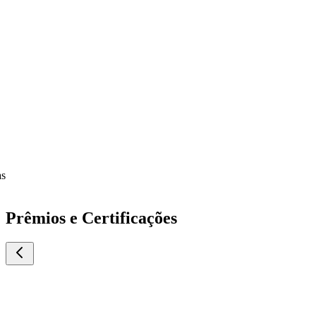
Prêmios e Certificações