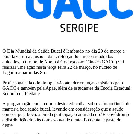
O Dia Mundial da Saúde Bucal é lembrado no dia 20 de março e
para fazer uma alusão a data, reforçando a necessidade dos
cuidados, o Grupo de Apoio à Criança com Câncer (GACC) vai
realizar uma ação nesta terça-feira 22 de março, no núcleo de
Lagarto a partir das 8h.
Profissionais da odontologia vão atender crianças assistidas pelo
GACC e também pela Apae, além de estudantes da Escola Estadual
Senhora da Piedade.
A programação conta com palestra educativa sobre a importância de
manter a boa saúde bucal, levando em consideração que a saúde
começa pela boca, além da participação animada do ‘Escovódromo’
e distribuição de kits com escova de dente, fio dental e pasta de
dente.