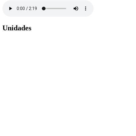
Unidades