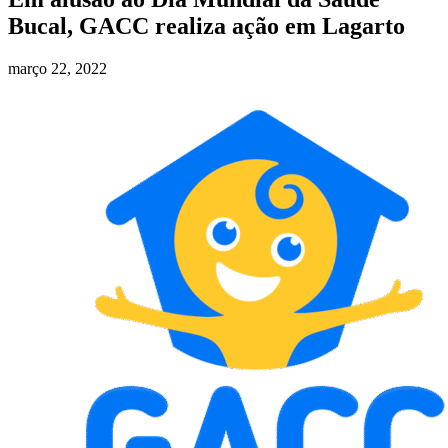
Bucal, GACC realiza ação em Lagarto
março 22, 2022