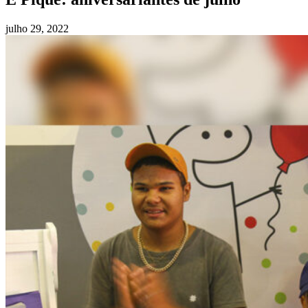
julho 29, 2022