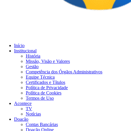
Início
Institucional
História
Missão, Visão e Valores
Gestão
Competência dos Órgãos Administrativos
Equipe Técnica
Certificados e Títulos
Política de Privacidade
Política de Cookies
Termos de Uso
Acontece
TV
Notícias
Doação
Contas Bancárias
Doação Online