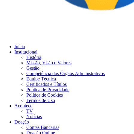
Início
Institucional
História
Missão, Visão e Valores
Gestão
Competência dos Órgãos Administrativos
Equipe Técnica
Certificados e Títulos
Política de Privacidade
Política de Cookies
Termos de Uso
Acontece
TV
Notícias
Doação
Contas Bancárias
Doação Online