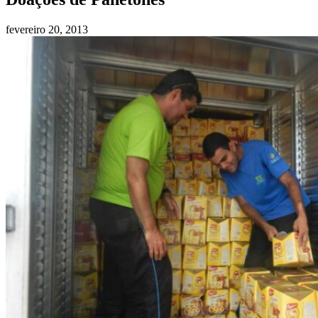
fevereiro 20, 2013