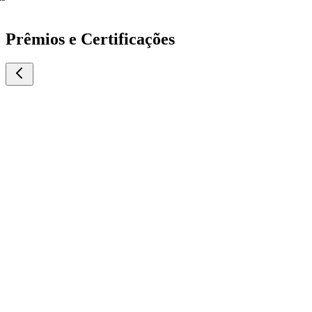
Prêmios e Certificações