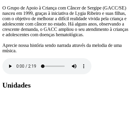
O Grupo de Apoio à Criança com Câncer de Sergipe (GACC/SE)
nasceu em 1999, graças à iniciativa de Lygia Ribeiro e suas filhas,
com o objetivo de melhorar a difícil realidade vivida pela criança e
adolescente com câncer no estado. Há alguns anos, observando a
crescente demanda, o GACC ampliou o seu atendimento à crianças
e adolescentes com doenças hematológicas.
Aprecie nossa história sendo narrada através da melodia de uma
música.
Unidades