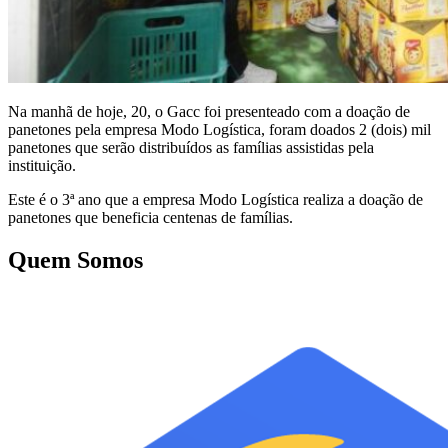
Na manhã de hoje, 20, o Gacc foi presenteado com a doação de
panetones pela empresa Modo Logística, foram doados 2 (dois) mil
panetones que serão distribuídos as famílias assistidas pela
instituição.
Este é o 3ª ano que a empresa Modo Logística realiza a doação de
panetones que beneficia centenas de famílias.
Quem Somos