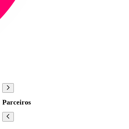
Parceiros