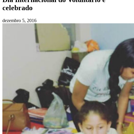
celebrado
dezembro 5, 2016