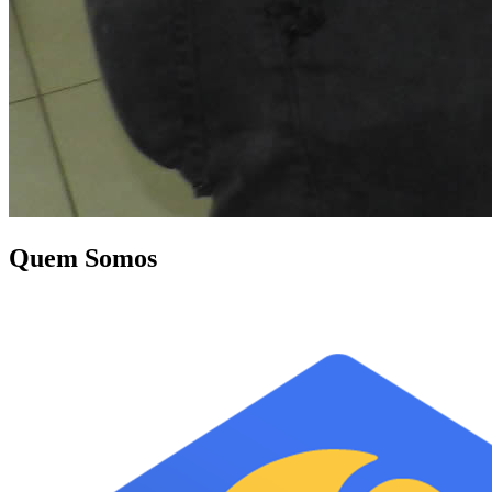
Quem Somos