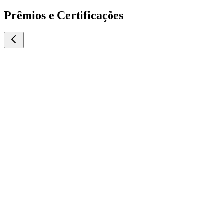
Prêmios e Certificações