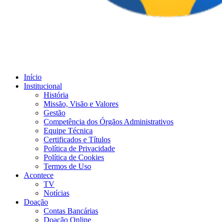
Início
Institucional
História
Missão, Visão e Valores
Gestão
Competência dos Órgãos Administrativos
Equipe Técnica
Certificados e Títulos
Política de Privacidade
Política de Cookies
Termos de Uso
Acontece
TV
Notícias
Doação
Contas Bancárias
Doação Online