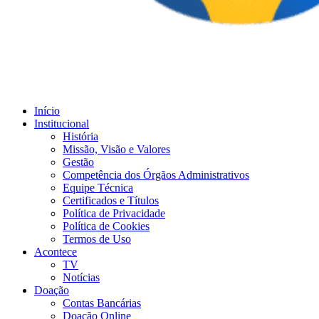
Início
Institucional
História
Missão, Visão e Valores
Gestão
Competência dos Órgãos Administrativos
Equipe Técnica
Certificados e Títulos
Política de Privacidade
Política de Cookies
Termos de Uso
Acontece
TV
Notícias
Doação
Contas Bancárias
Doação Online