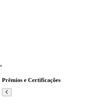
Prêmios e Certificações