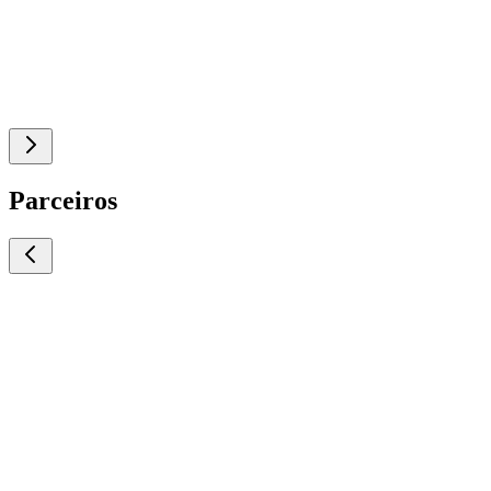
Parceiros