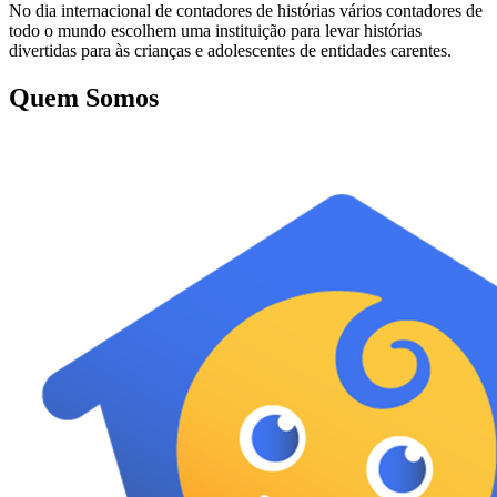
No dia internacional de contadores de histórias vários contadores de
todo o mundo escolhem uma instituição para levar histórias
divertidas para às crianças e adolescentes de entidades carentes.
Quem Somos