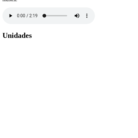
Unidades