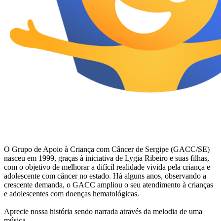
O Grupo de Apoio à Criança com Câncer de Sergipe (GACC/SE)
nasceu em 1999, graças à iniciativa de Lygia Ribeiro e suas filhas,
com o objetivo de melhorar a difícil realidade vivida pela criança e
adolescente com câncer no estado. Há alguns anos, observando a
crescente demanda, o GACC ampliou o seu atendimento à crianças
e adolescentes com doenças hematológicas.
Aprecie nossa história sendo narrada através da melodia de uma
música.