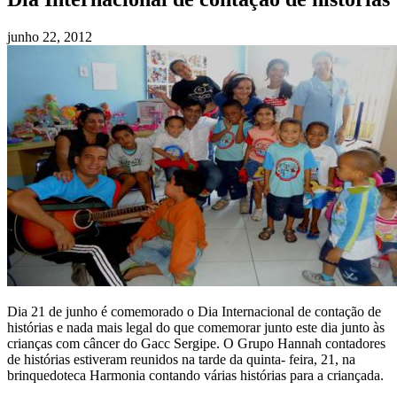
junho 22, 2012
Dia 21 de junho é comemorado o Dia Internacional de contação de
histórias e nada mais legal do que comemorar junto este dia junto às
crianças com câncer do Gacc Sergipe. O Grupo Hannah contadores
de histórias estiveram reunidos na tarde da quinta- feira, 21, na
brinquedoteca Harmonia contando várias histórias para a criançada.