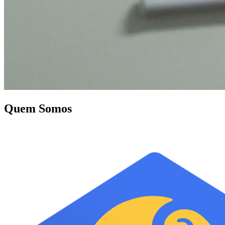
Quem Somos