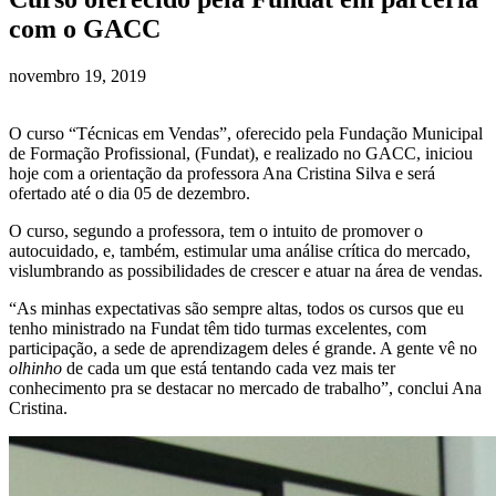
com o GACC
novembro 19, 2019
O curso “Técnicas em Vendas”, oferecido pela Fundação Municipal
de Formação Profissional, (Fundat), e realizado no GACC, iniciou
hoje com a orientação da professora Ana Cristina Silva e será
ofertado até o dia 05 de dezembro.
O curso, segundo a professora, tem o intuito de promover o
autocuidado, e, também, estimular uma análise crítica do mercado,
vislumbrando as possibilidades de crescer e atuar na área de vendas.
“As minhas expectativas são sempre altas, todos os cursos que eu
tenho ministrado na Fundat têm tido turmas excelentes, com
participação, a sede de aprendizagem deles é grande. A gente vê no
olhinho
de cada um que está tentando cada vez mais ter
conhecimento pra se destacar no mercado de trabalho”, conclui Ana
Cristina.