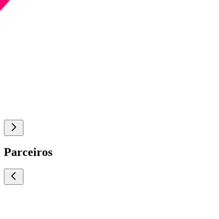
Parceiros