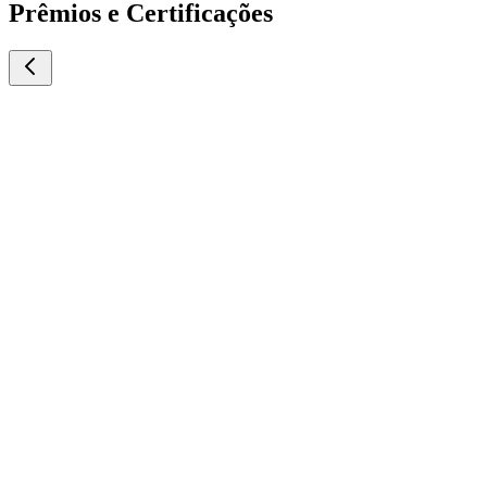
Prêmios e Certificações