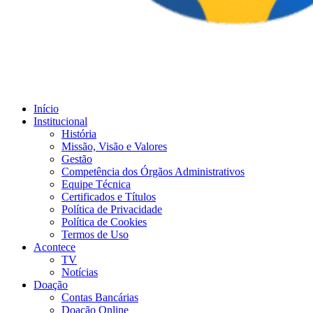
Início
Institucional
História
Missão, Visão e Valores
Gestão
Competência dos Órgãos Administrativos
Equipe Técnica
Certificados e Títulos
Política de Privacidade
Política de Cookies
Termos de Uso
Acontece
TV
Notícias
Doação
Contas Bancárias
Doação Online