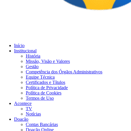
Início
Institucional
História
Missão, Visão e Valores
Gestão
Competência dos Órgãos Administrativos
Equipe Técnica
Certificados e Títulos
Política de Privacidade
Política de Cookies
Termos de Uso
Acontece
TV
Notícias
Doação
Contas Bancárias
Doação Online