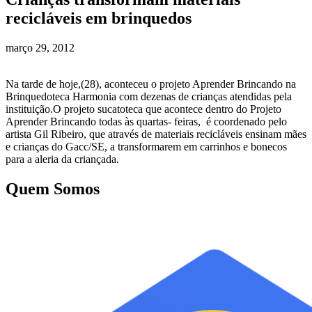
recicláveis em brinquedos
março 29, 2012
Na tarde de hoje,(28), aconteceu o projeto Aprender Brincando na
Brinquedoteca Harmonia com dezenas de crianças atendidas pela
instituição.O projeto sucatoteca que acontece dentro do Projeto
Aprender Brincando todas às quartas- feiras, é coordenado pelo
artista Gil Ribeiro, que através de materiais recicláveis ensinam mães
e crianças do Gacc/SE, a transformarem em carrinhos e bonecos
para a aleria da criançada.
Quem Somos