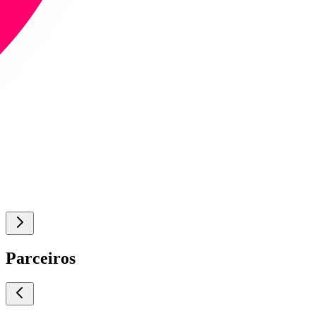
Parceiros