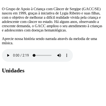
O Grupo de Apoio à Criança com Câncer de Sergipe (GACC/SE)
nasceu em 1999, graças à iniciativa de Lygia Ribeiro e suas filhas,
com o objetivo de melhorar a difícil realidade vivida pela criança e
adolescente com câncer no estado. Há alguns anos, observando a
crescente demanda, o GACC ampliou o seu atendimento à crianças
e adolescentes com doenças hematológicas.
Aprecie nossa história sendo narrada através da melodia de uma
música.
Unidades