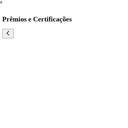
Prêmios e Certificações