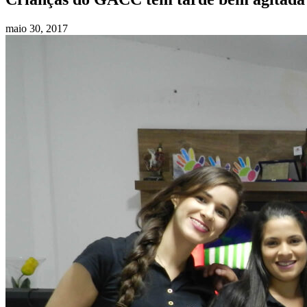
maio 30, 2017