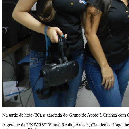
Na tarde de hoje (30), a garotada do Grupo de Apoio à Criança com C
A gerente da UNIVRSE Virtual Reality Arcade, Claudenice Hagenbeck