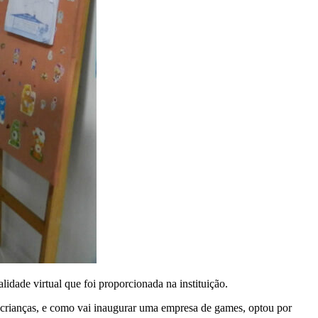
dade virtual que foi proporcionada na instituição.
crianças, e como vai inaugurar uma empresa de games, optou por