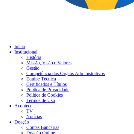
Início
Institucional
História
Missão, Visão e Valores
Gestão
Competência dos Órgãos Administrativos
Equipe Técnica
Certificados e Títulos
Política de Privacidade
Política de Cookies
Termos de Uso
Acontece
TV
Notícias
Doação
Contas Bancárias
Doação Online