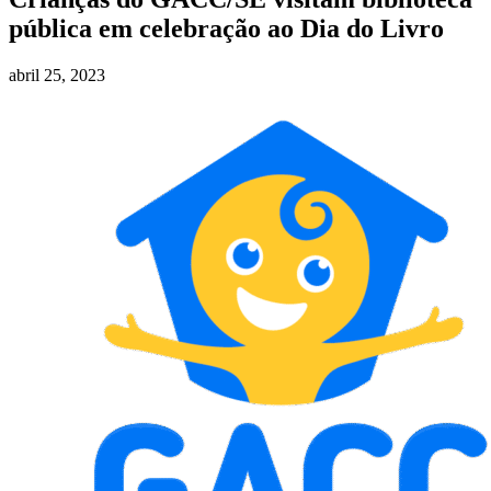
pública em celebração ao Dia do Livro
abril 25, 2023