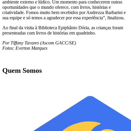
ambiente externo e lúdico. Um momento para conhecerem outras
oportunidades que o mundo oferece, com livros, histórias e
criatividade. Fomos muito bem recebidos por Andrezza Barbarini e
sua equipe e só temos a agradecer por essa experiência”, finalizou.
Ao final da visita à Biblioteca Epiphânio Dória, as crianças foram
presenteadas com livros de histórias em quadrinho.
Por Tíffany Tavares (Ascom GACC/SE)
Fotos: Everton Marques
Quem Somos