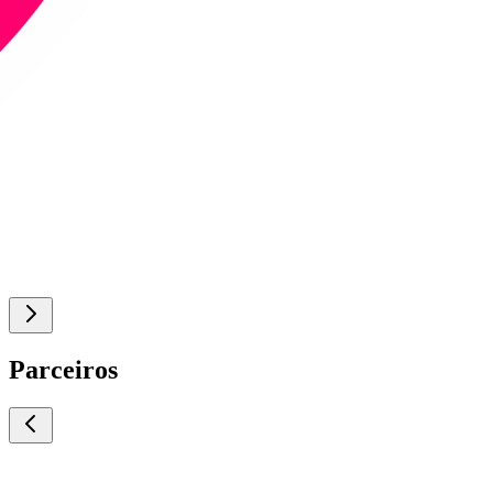
Parceiros