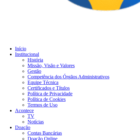
Início
Institucional
História
Missão, Visão e Valores
Gestão
Competência dos Órgãos Administrativos
Equipe Técnica
Certificados e Títulos
Política de Privacidade
Política de Cookies
Termos de Uso
Acontece
TV
Notícias
Doação
Contas Bancárias
Doação Online