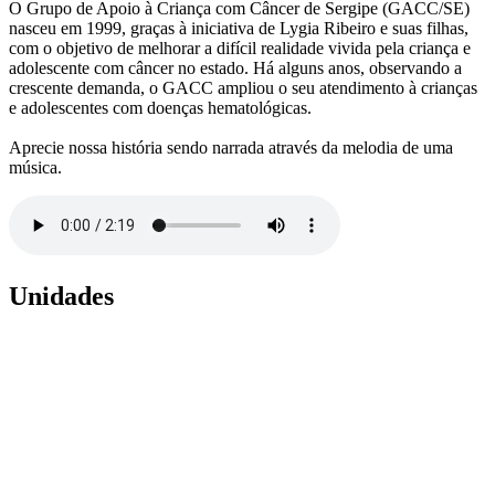
O Grupo de Apoio à Criança com Câncer de Sergipe (GACC/SE)
nasceu em 1999, graças à iniciativa de Lygia Ribeiro e suas filhas,
com o objetivo de melhorar a difícil realidade vivida pela criança e
adolescente com câncer no estado. Há alguns anos, observando a
crescente demanda, o GACC ampliou o seu atendimento à crianças
e adolescentes com doenças hematológicas.
Aprecie nossa história sendo narrada através da melodia de uma
música.
Unidades