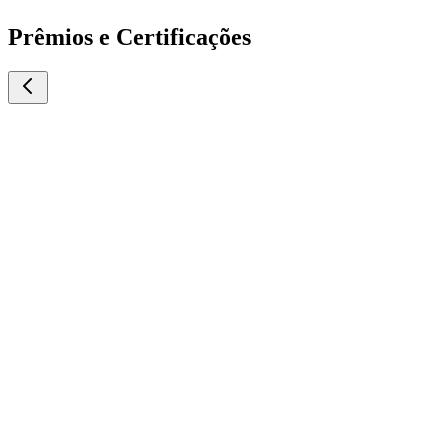
Prêmios e Certificações