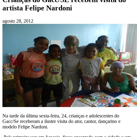
artista Felipe Nardoni
agosto 28, 2012
Na tarde da última sexta-feira, 24, crianças e adolescentes do
Gacc/Se receberam a ilustre visita do ator, cantor, dançarino e
modelo Felipe Nardoni.