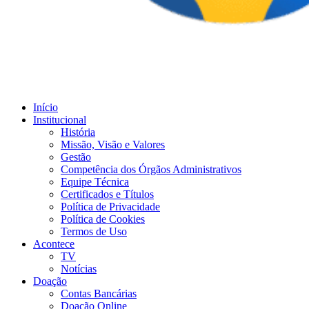
Início
Institucional
História
Missão, Visão e Valores
Gestão
Competência dos Órgãos Administrativos
Equipe Técnica
Certificados e Títulos
Política de Privacidade
Política de Cookies
Termos de Uso
Acontece
TV
Notícias
Doação
Contas Bancárias
Doação Online