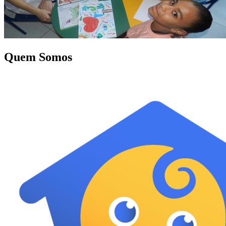
Quem Somos