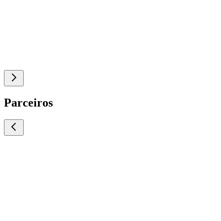
Parceiros