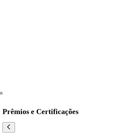
Prêmios e Certificações