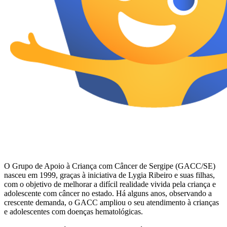
O Grupo de Apoio à Criança com Câncer de Sergipe (GACC/SE)
nasceu em 1999, graças à iniciativa de Lygia Ribeiro e suas filhas,
com o objetivo de melhorar a difícil realidade vivida pela criança e
adolescente com câncer no estado. Há alguns anos, observando a
crescente demanda, o GACC ampliou o seu atendimento à crianças
e adolescentes com doenças hematológicas.