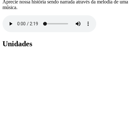
Aprecie nossa história sendo narrada através da melodia de uma
música.
Unidades