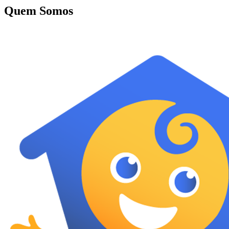
Quem Somos