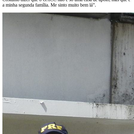
a minha segunda família. Me sinto muito bem lá”.