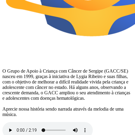
O Grupo de Apoio à Criança com Câncer de Sergipe (GACC/SE)
nasceu em 1999, graças à iniciativa de Lygia Ribeiro e suas filhas,
com o objetivo de melhorar a difícil realidade vivida pela criança e
adolescente com câncer no estado. Há alguns anos, observando a
crescente demanda, o GACC ampliou o seu atendimento à crianças
e adolescentes com doenças hematológicas.
Aprecie nossa história sendo narrada através da melodia de uma
música.