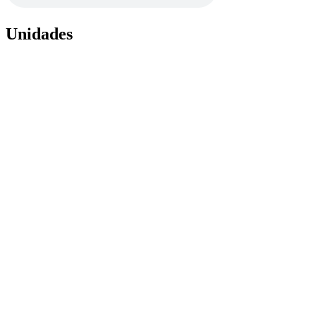
Unidades