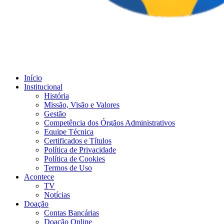
Início
Institucional
História
Missão, Visão e Valores
Gestão
Competência dos Órgãos Administrativos
Equipe Técnica
Certificados e Títulos
Política de Privacidade
Política de Cookies
Termos de Uso
Acontece
TV
Notícias
Doação
Contas Bancárias
Doação Online