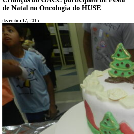
de Natal na Oncologia do HUSE
dezembro 17, 2015