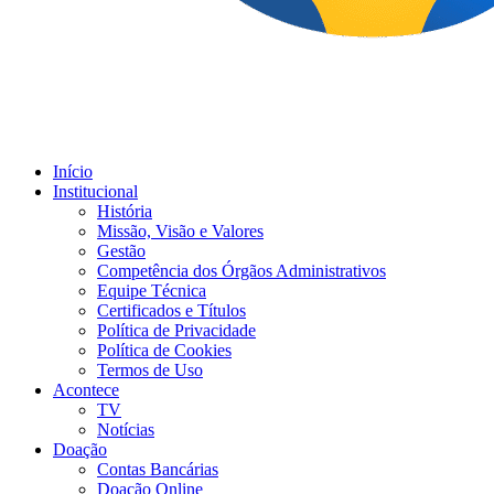
Início
Institucional
História
Missão, Visão e Valores
Gestão
Competência dos Órgãos Administrativos
Equipe Técnica
Certificados e Títulos
Política de Privacidade
Política de Cookies
Termos de Uso
Acontece
TV
Notícias
Doação
Contas Bancárias
Doação Online