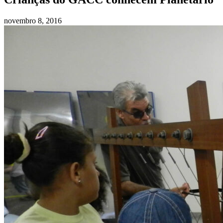
novembro 8, 2016