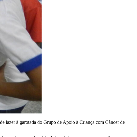
 de lazer à garotada do Grupo de Apoio à Criança com Câncer de