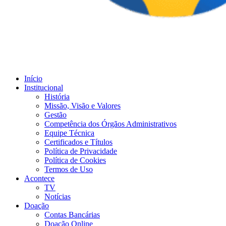
Início
Institucional
História
Missão, Visão e Valores
Gestão
Competência dos Órgãos Administrativos
Equipe Técnica
Certificados e Títulos
Política de Privacidade
Política de Cookies
Termos de Uso
Acontece
TV
Notícias
Doação
Contas Bancárias
Doação Online