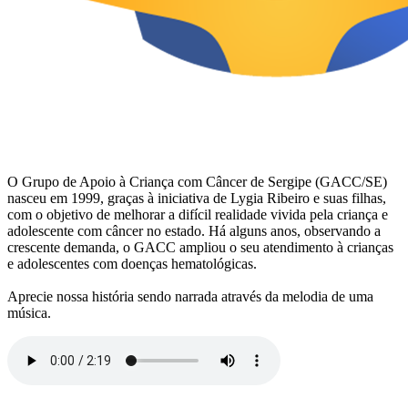
O Grupo de Apoio à Criança com Câncer de Sergipe (GACC/SE)
nasceu em 1999, graças à iniciativa de Lygia Ribeiro e suas filhas,
com o objetivo de melhorar a difícil realidade vivida pela criança e
adolescente com câncer no estado. Há alguns anos, observando a
crescente demanda, o GACC ampliou o seu atendimento à crianças
e adolescentes com doenças hematológicas.
Aprecie nossa história sendo narrada através da melodia de uma
música.