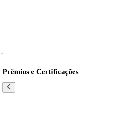
Prêmios e Certificações