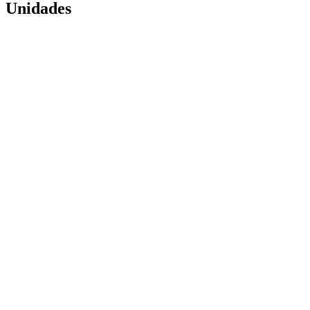
Unidades