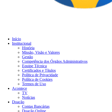
Início
Institucional
História
Missão, Visão e Valores
Gestão
Competência dos Órgãos Administrativos
Equipe Técnica
Certificados e Títulos
Política de Privacidade
Política de Cookies
Termos de Uso
Acontece
TV
Notícias
Doação
Contas Bancárias
Doação Online