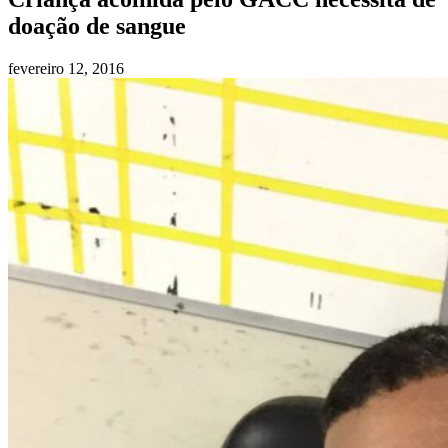
doação de sangue
fevereiro 12, 2016