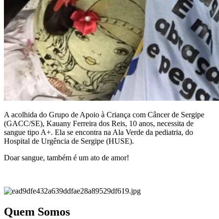
A acolhida do Grupo de Apoio à Criança com Câncer de Sergipe
(GACC/SE), Kauany Ferreira dos Reis, 10 anos, necessita de
sangue tipo A+. Ela se encontra na Ala Verde da pediatria, do
Hospital de Urgência de Sergipe (HUSE).
Doar sangue, também é um ato de amor!
Quem Somos