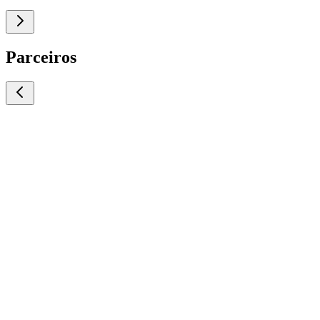
Parceiros