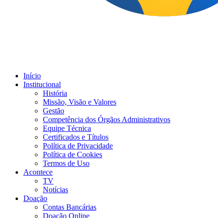
Início
Institucional
História
Missão, Visão e Valores
Gestão
Competência dos Órgãos Administrativos
Equipe Técnica
Certificados e Títulos
Política de Privacidade
Política de Cookies
Termos de Uso
Acontece
TV
Notícias
Doação
Contas Bancárias
Doação Online