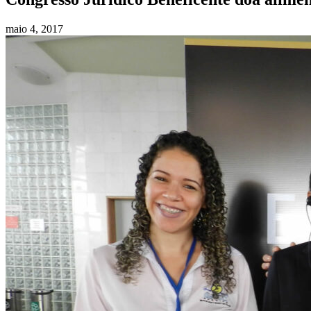
maio 4, 2017