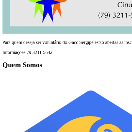
Para quem deseja ser voluntário do Gacc Sergipe estão abertas as in
Informações:79 3211-5642
Quem Somos