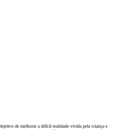
tivo de melhorar a difícil realidade vivida pela criança e