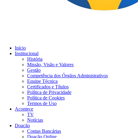
Início
Institucional
História
Missão, Visão e Valores
Gestão
Competência dos Órgãos Administrativos
Equipe Técnica
Certificados e Títulos
Política de Privacidade
Política de Cookies
Termos de Uso
Acontece
TV
Notícias
Doação
Contas Bancárias
Doação Online