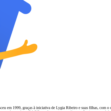
 1999, graças à iniciativa de Lygia Ribeiro e suas filhas, com o obje