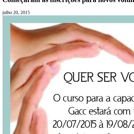
julho 20, 2015