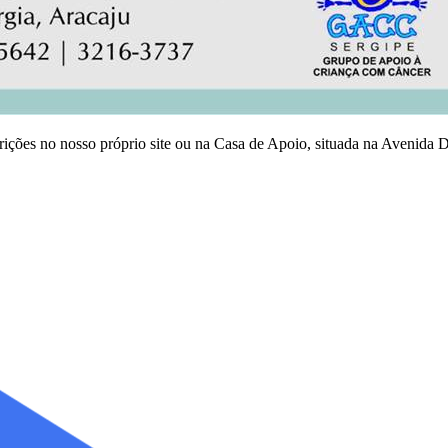
scrições no nosso próprio site ou na Casa de Apoio, situada na Avenid