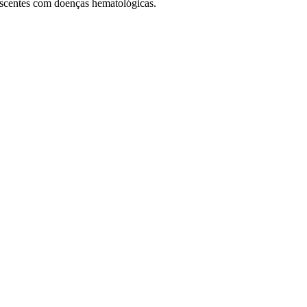
escentes com doenças hematológicas.