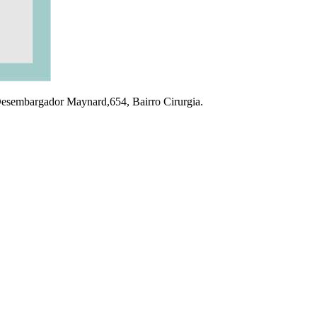
a Desembargador Maynard,654, Bairro Cirurgia.