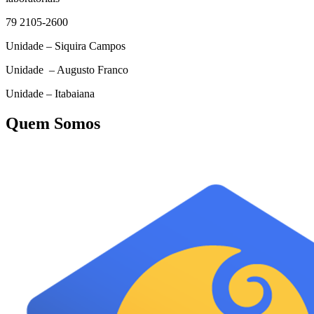
79 2105-2600
Unidade – Siquira Campos
Unidade – Augusto Franco
Unidade – Itabaiana
Quem Somos