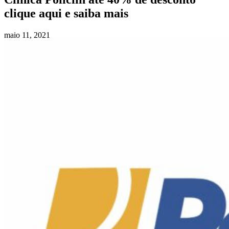
clique aqui e saiba mais
maio 11, 2021