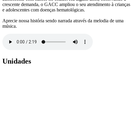
crescente demanda, o GACC ampliou o seu atendimento à crianças
e adolescentes com doenças hematológicas.
Aprecie nossa história sendo narrada através da melodia de uma
música.
Unidades