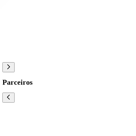
Parceiros