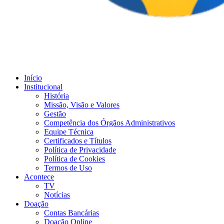
Início
Institucional
História
Missão, Visão e Valores
Gestão
Competência dos Órgãos Administrativos
Equipe Técnica
Certificados e Títulos
Política de Privacidade
Política de Cookies
Termos de Uso
Acontece
TV
Notícias
Doação
Contas Bancárias
Doação Online