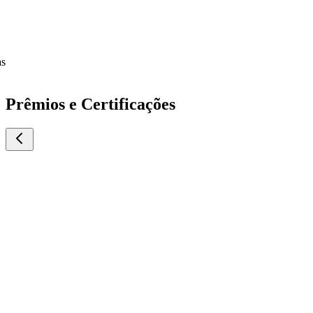
Prêmios e Certificações