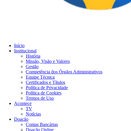
Início
Institucional
História
Missão, Visão e Valores
Gestão
Competência dos Órgãos Administrativos
Equipe Técnica
Certificados e Títulos
Política de Privacidade
Política de Cookies
Termos de Uso
Acontece
TV
Notícias
Doação
Contas Bancárias
Doação Online