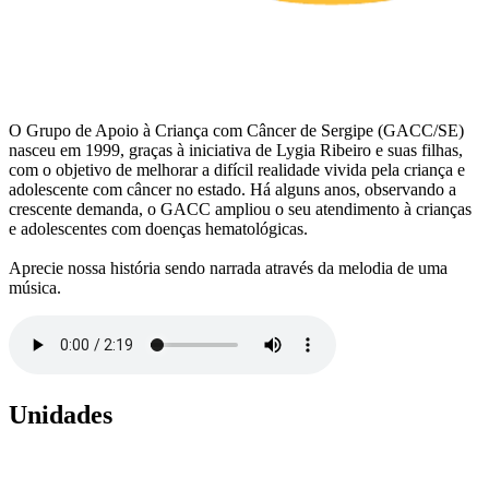
O Grupo de Apoio à Criança com Câncer de Sergipe (GACC/SE)
nasceu em 1999, graças à iniciativa de Lygia Ribeiro e suas filhas,
com o objetivo de melhorar a difícil realidade vivida pela criança e
adolescente com câncer no estado. Há alguns anos, observando a
crescente demanda, o GACC ampliou o seu atendimento à crianças
e adolescentes com doenças hematológicas.
Aprecie nossa história sendo narrada através da melodia de uma
música.
Unidades