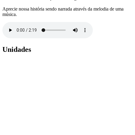
Aprecie nossa história sendo narrada através da melodia de uma
música.
Unidades