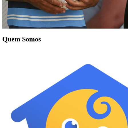
Quem Somos