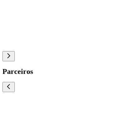
Parceiros