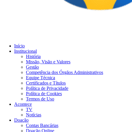
Início
Institucional
História
Missão, Visão e Valores
Gestão
Competência dos Órgãos Administrativos
Equipe Técnica
Certificados e Títulos
Política de Privacidade
Política de Cookies
Termos de Uso
Acontece
TV
Notícias
Doação
Contas Bancárias
Doação Online