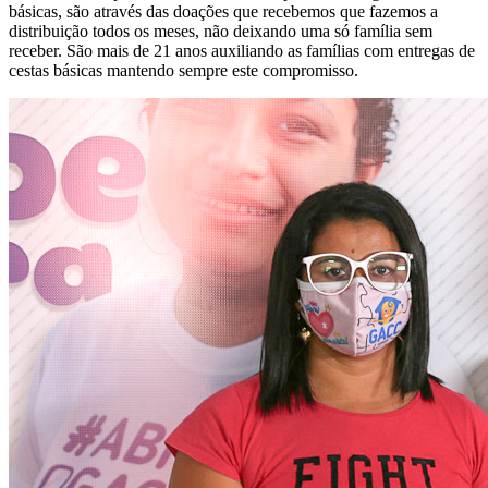
básicas, são através das doações que recebemos que fazemos a
distribuição todos os meses, não deixando uma só família sem
receber. São mais de 21 anos auxiliando as famílias com entregas de
cestas básicas mantendo sempre este compromisso.