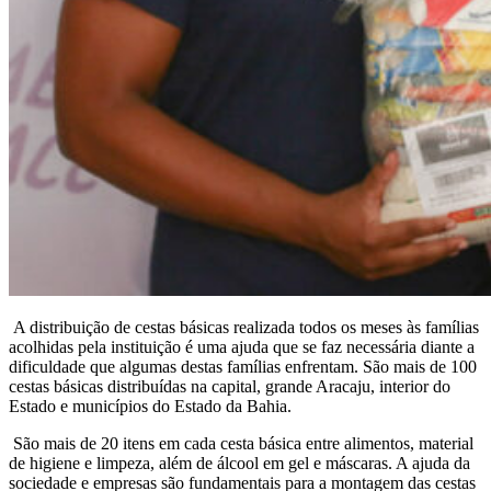
A distribuição de cestas básicas realizada todos os meses às famílias
acolhidas pela instituição é uma ajuda que se faz necessária diante a
dificuldade que algumas destas famílias enfrentam. São mais de 100
cestas básicas distribuídas na capital, grande Aracaju, interior do
Estado e municípios do Estado da Bahia.
São mais de 20 itens em cada cesta básica entre alimentos, material
de higiene e limpeza, além de álcool em gel e máscaras. A ajuda da
sociedade e empresas são fundamentais para a montagem das cestas