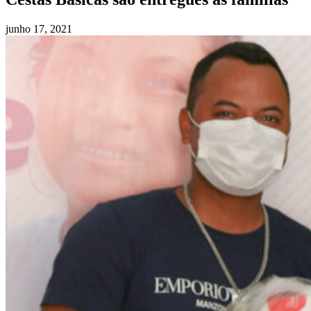
junho 17, 2021