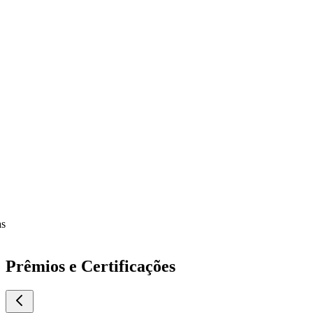
Prêmios e Certificações