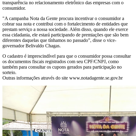
transparência no relacionamento eletrônico das empresas com o
consumidor.
"A campanha Nota da Gente procura incentivar o consumidor a
cobrar sua nota e contribui com o fortalecimento de entidades que
prestam serviço a nossa sociedade. Além disso, quando ele exerce
essa cidadania, ele estará participando de premiações que são bem
diferentes daquelas que tínhamos no passado”, disse o vice-
governador Belivaldo Chagas.
O cadastro é imprescindível para que o consumidor possa consultar
os documentos fiscais registrados com seu CPF/CNPJ, como
também para consultar os cupons gerados para participação no
sorteio.
Outras informações através do site www.notadagente.se.gov.br