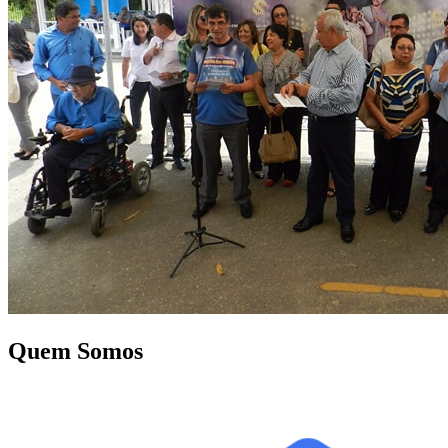
Quem Somos