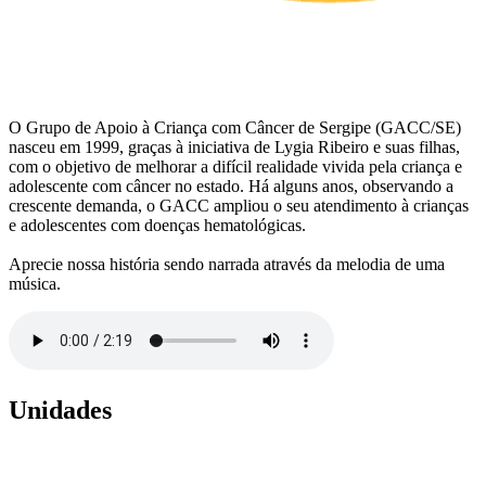
O Grupo de Apoio à Criança com Câncer de Sergipe (GACC/SE)
nasceu em 1999, graças à iniciativa de Lygia Ribeiro e suas filhas,
com o objetivo de melhorar a difícil realidade vivida pela criança e
adolescente com câncer no estado. Há alguns anos, observando a
crescente demanda, o GACC ampliou o seu atendimento à crianças
e adolescentes com doenças hematológicas.
Aprecie nossa história sendo narrada através da melodia de uma
música.
Unidades