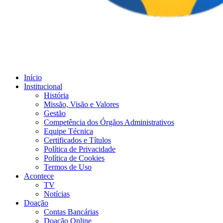
Início
Institucional
História
Missão, Visão e Valores
Gestão
Competência dos Órgãos Administrativos
Equipe Técnica
Certificados e Títulos
Política de Privacidade
Política de Cookies
Termos de Uso
Acontece
TV
Notícias
Doação
Contas Bancárias
Doação Online