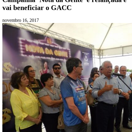
vai beneficiar o GACC
novembro 16, 2017