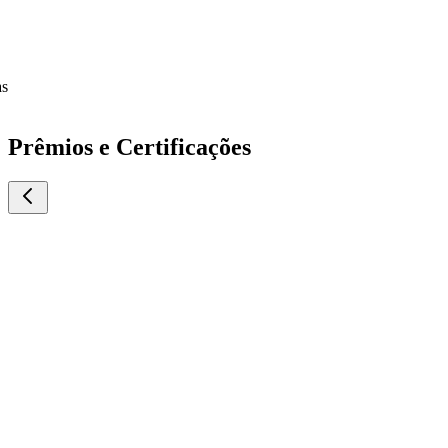
Prêmios e Certificações