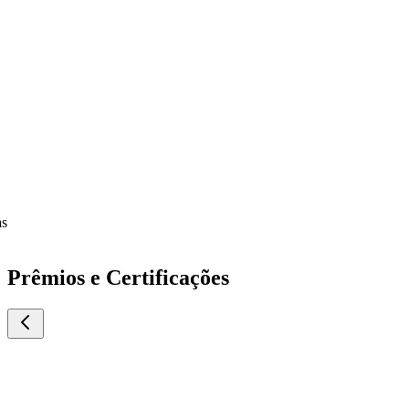
Prêmios e Certificações