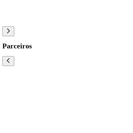
Parceiros