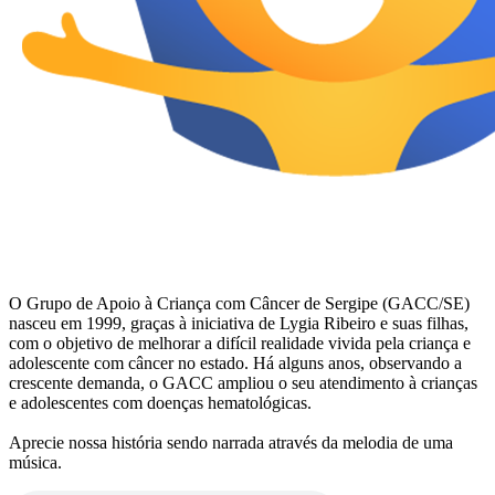
O Grupo de Apoio à Criança com Câncer de Sergipe (GACC/SE)
nasceu em 1999, graças à iniciativa de Lygia Ribeiro e suas filhas,
com o objetivo de melhorar a difícil realidade vivida pela criança e
adolescente com câncer no estado. Há alguns anos, observando a
crescente demanda, o GACC ampliou o seu atendimento à crianças
e adolescentes com doenças hematológicas.
Aprecie nossa história sendo narrada através da melodia de uma
música.