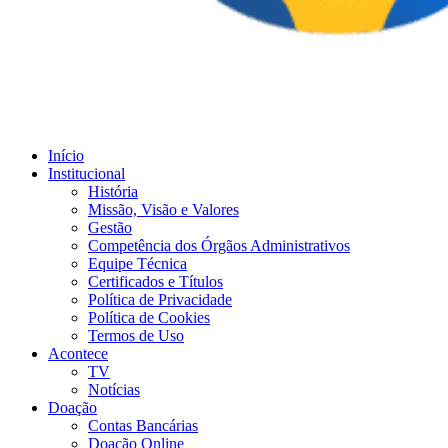
Início
Institucional
História
Missão, Visão e Valores
Gestão
Competência dos Órgãos Administrativos
Equipe Técnica
Certificados e Títulos
Política de Privacidade
Política de Cookies
Termos de Uso
Acontece
TV
Notícias
Doação
Contas Bancárias
Doação Online