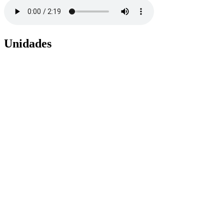
Unidades