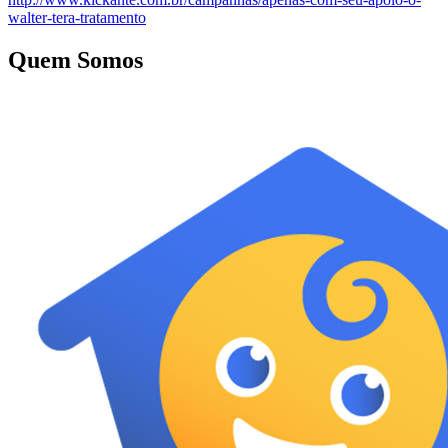
walter-tera-tratamento
Quem Somos