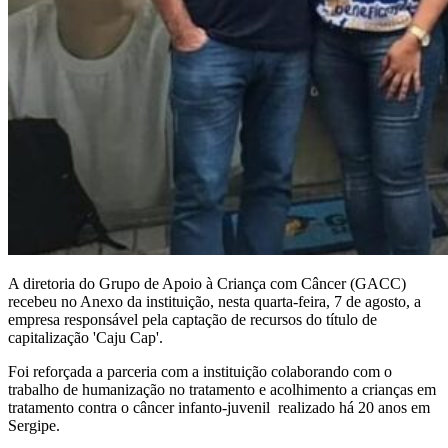
A diretoria do Grupo de Apoio à Criança com Câncer (GACC)
recebeu no Anexo da instituição, nesta quarta-feira, 7 de agosto, a
empresa responsável pela captação de recursos do título de
capitalização 'Caju Cap'.
Foi reforçada a parceria com a instituição colaborando com o
trabalho de humanização no tratamento e acolhimento a crianças em
tratamento contra o câncer infanto-juvenil realizado há 20 anos em
Sergipe.