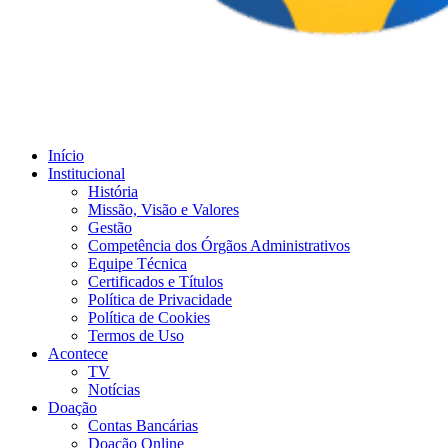
Início
Institucional
História
Missão, Visão e Valores
Gestão
Competência dos Órgãos Administrativos
Equipe Técnica
Certificados e Títulos
Política de Privacidade
Política de Cookies
Termos de Uso
Acontece
TV
Notícias
Doação
Contas Bancárias
Doação Online