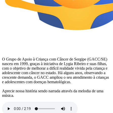
O Grupo de Apoio à Criança com Câncer de Sergipe (GACC/SE)
nasceu em 1999, graças à iniciativa de Lygia Ribeiro e suas filhas,
com o objetivo de melhorar a difícil realidade vivida pela criança e
adolescente com câncer no estado. Há alguns anos, observando a
crescente demanda, o GACC ampliou o seu atendimento à crianças
e adolescentes com doenças hematológicas.
Aprecie nossa história sendo narrada através da melodia de uma
música.