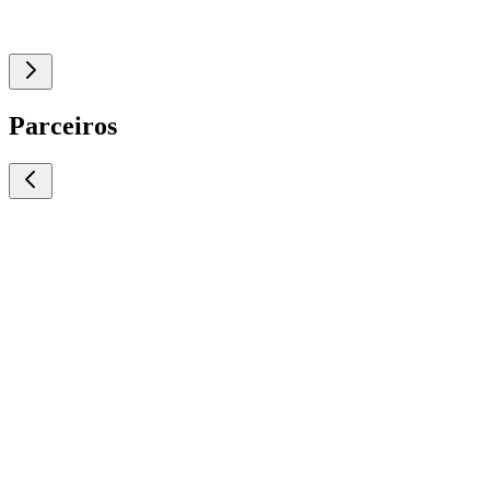
Parceiros