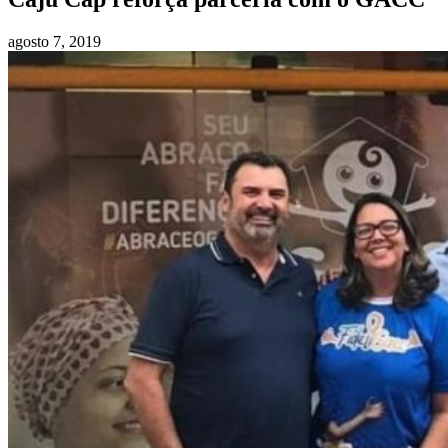
agosto 7, 2019