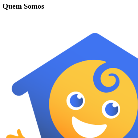
Quem Somos