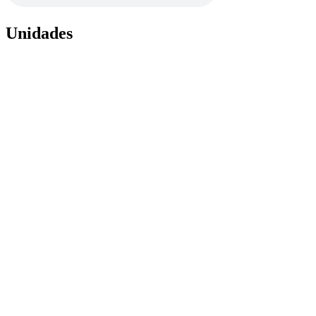
Unidades