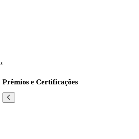
Prêmios e Certificações