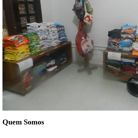
Quem Somos