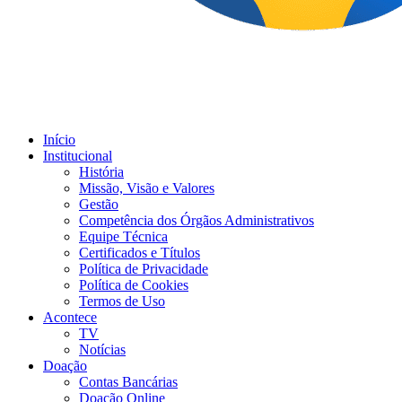
Início
Institucional
História
Missão, Visão e Valores
Gestão
Competência dos Órgãos Administrativos
Equipe Técnica
Certificados e Títulos
Política de Privacidade
Política de Cookies
Termos de Uso
Acontece
TV
Notícias
Doação
Contas Bancárias
Doação Online