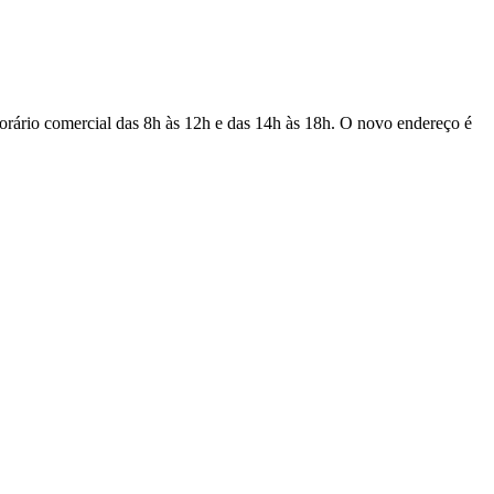
orário comercial das 8h às 12h e das 14h às 18h. O novo endereço é