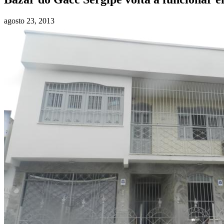
agosto 23, 2013