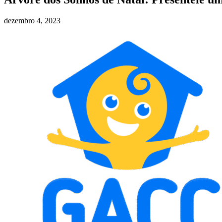
dezembro 4, 2023