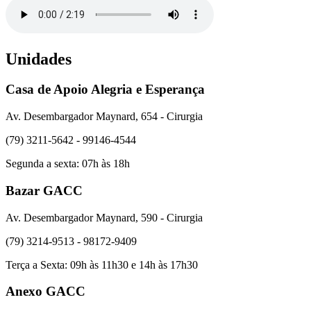
Unidades
Casa de Apoio Alegria e Esperança
Av. Desembargador Maynard, 654 - Cirurgia
(79) 3211-5642 - 99146-4544
Segunda a sexta: 07h às 18h
Bazar GACC
Av. Desembargador Maynard, 590 - Cirurgia
(79) 3214-9513 - 98172-9409
Terça a Sexta: 09h às 11h30 e 14h às 17h30
Anexo GACC