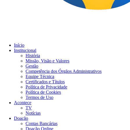
Início
Institucional
História
Missão, Visão e Valores
Gestão
Competência dos Órgãos Administrativos
Equipe Técnica
Certificados e Títulos
Política de Privacidade
Política de Cookies
Termos de Uso
Acontece
TV
Notícias
Doação
Contas Bancárias
Doação Online