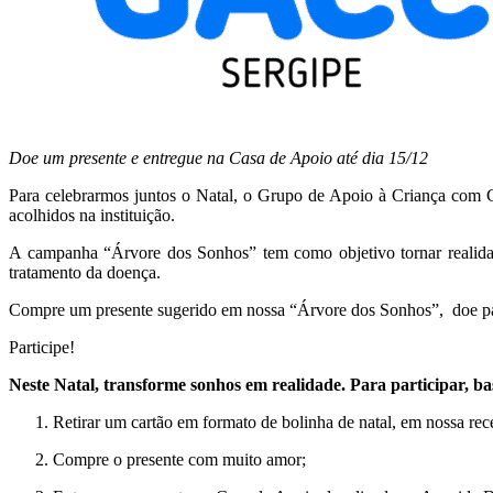
Doe um presente e entregue na Casa de Apoio até dia 15/12
Para celebrarmos juntos o Natal, o Grupo de Apoio à Criança com 
acolhidos na instituição.
A campanha “Árvore dos Sonhos” tem como objetivo tornar realidade
tratamento da doença.
Compre um presente sugerido em nossa “Árvore dos Sonhos”, doe par
Participe!
Neste Natal, transforme sonhos em realidade. Para participar, 
Retirar um cartão em formato de bolinha de natal, em nossa re
Compre o presente com muito amor;