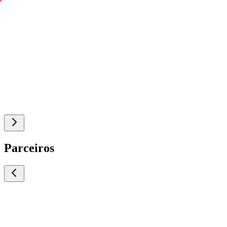
Parceiros