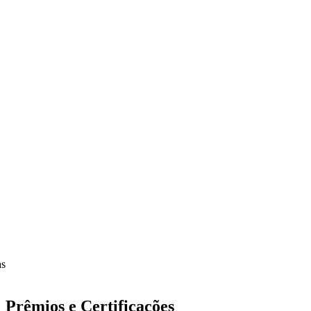
Prêmios e Certificações