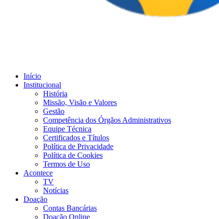
Início
Institucional
História
Missão, Visão e Valores
Gestão
Competência dos Órgãos Administrativos
Equipe Técnica
Certificados e Títulos
Política de Privacidade
Política de Cookies
Termos de Uso
Acontece
TV
Notícias
Doação
Contas Bancárias
Doação Online