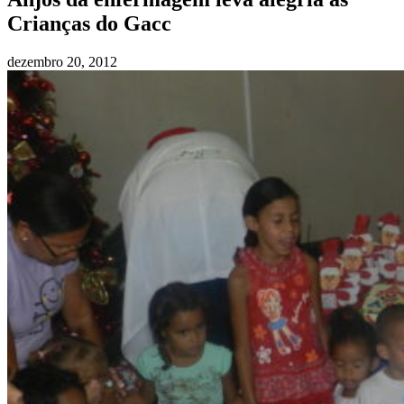
Crianças do Gacc
dezembro 20, 2012