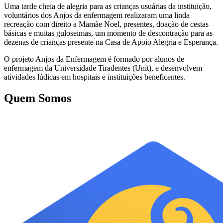
Uma tarde cheia de alegria para as crianças usuárias da instituição,
voluntários dos Anjos da enfermagem realizaram uma linda
recreação com direito a Mamãe Noel, presentes, doação de cestas
básicas e muitas guloseimas, um momento de descontração para as
dezenas de crianças presente na Casa de Apoio Alegria e Esperança.
O projeto Anjos da Enfermagem é formado por alunos de
enfermagem da Universidade Tiradentes (Unit), e desenvolvem
atividades lúdicas em hospitais e instituições beneficentes.
Quem Somos