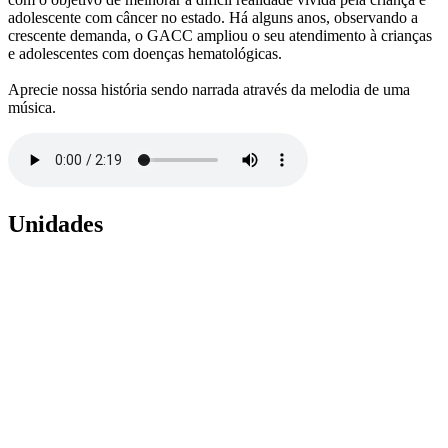
adolescente com câncer no estado. Há alguns anos, observando a
crescente demanda, o GACC ampliou o seu atendimento à crianças
e adolescentes com doenças hematológicas.
Aprecie nossa história sendo narrada através da melodia de uma
música.
Unidades