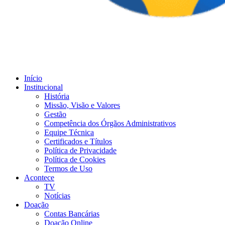
Início
Institucional
História
Missão, Visão e Valores
Gestão
Competência dos Órgãos Administrativos
Equipe Técnica
Certificados e Títulos
Política de Privacidade
Política de Cookies
Termos de Uso
Acontece
TV
Notícias
Doação
Contas Bancárias
Doação Online