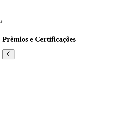
Prêmios e Certificações