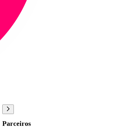
Parceiros