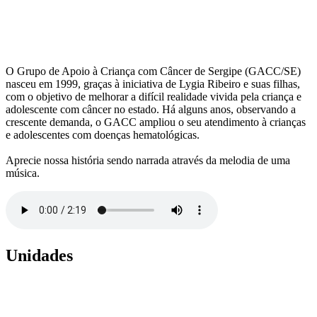
O Grupo de Apoio à Criança com Câncer de Sergipe (GACC/SE)
nasceu em 1999, graças à iniciativa de Lygia Ribeiro e suas filhas,
com o objetivo de melhorar a difícil realidade vivida pela criança e
adolescente com câncer no estado. Há alguns anos, observando a
crescente demanda, o GACC ampliou o seu atendimento à crianças
e adolescentes com doenças hematológicas.
Aprecie nossa história sendo narrada através da melodia de uma
música.
Unidades