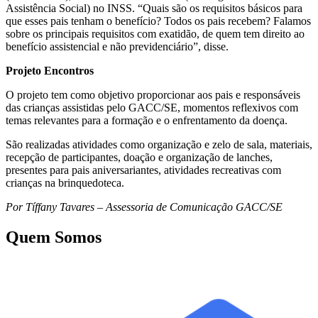
Assistência Social) no INSS. “Quais são os requisitos básicos para
que esses pais tenham o benefício? Todos os pais recebem? Falamos
sobre os principais requisitos com exatidão, de quem tem direito ao
benefício assistencial e não previdenciário”, disse.
Projeto Encontros
O projeto tem como objetivo proporcionar aos pais e responsáveis
das crianças assistidas pelo GACC/SE, momentos reflexivos com
temas relevantes para a formação e o enfrentamento da doença.
São realizadas atividades como organização e zelo de sala, materiais,
recepção de participantes, doação e organização de lanches,
presentes para pais aniversariantes, atividades recreativas com
crianças na brinquedoteca.
Por Tíffany Tavares – Assessoria de Comunicação GACC/SE
Quem Somos