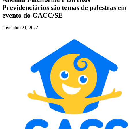
Previdenciários são temas de palestras em
evento do GACC/SE
novembro 21, 2022