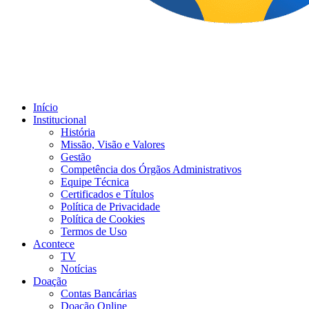
Início
Institucional
História
Missão, Visão e Valores
Gestão
Competência dos Órgãos Administrativos
Equipe Técnica
Certificados e Títulos
Política de Privacidade
Política de Cookies
Termos de Uso
Acontece
TV
Notícias
Doação
Contas Bancárias
Doação Online