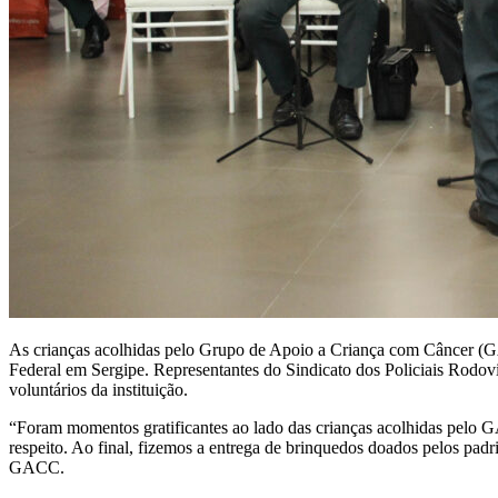
As crianças acolhidas pelo Grupo de Apoio a Criança com Câncer (GA
Federal em Sergipe. Representantes do Sindicato dos Policiais Rodov
voluntários da instituição.
“Foram momentos gratificantes ao lado das crianças acolhidas pelo 
respeito. Ao final, fizemos a entrega de brinquedos doados pelos pad
GACC.