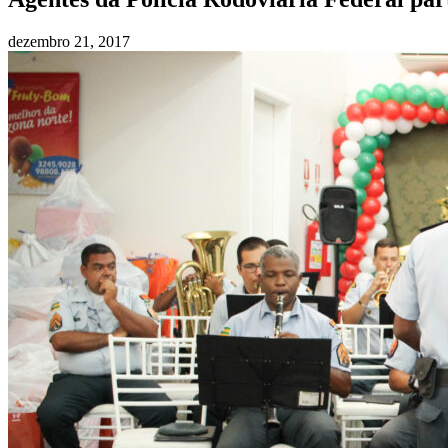
dezembro 21, 2017