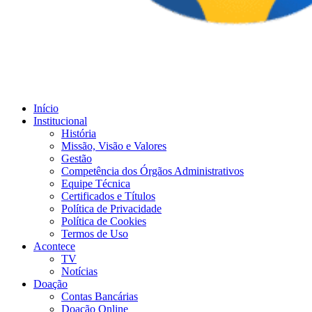
Início
Institucional
História
Missão, Visão e Valores
Gestão
Competência dos Órgãos Administrativos
Equipe Técnica
Certificados e Títulos
Política de Privacidade
Política de Cookies
Termos de Uso
Acontece
TV
Notícias
Doação
Contas Bancárias
Doação Online