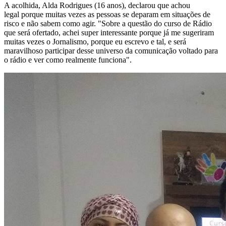
A acolhida, Alda Rodrigues (16 anos), declarou que achou
legal porque muitas vezes as pessoas se deparam em situações de
risco e não sabem como agir. "Sobre a questão do curso de Rádio
que será ofertado, achei super interessante porque já me sugeriram
muitas vezes o Jornalismo, porque eu escrevo e tal, e será
maravilhoso participar desse universo da comunicação voltado para
o rádio e ver como realmente funciona".