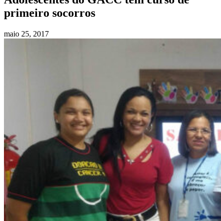
primeiro socorros
maio 25, 2017