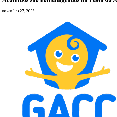
novembro 27, 2023