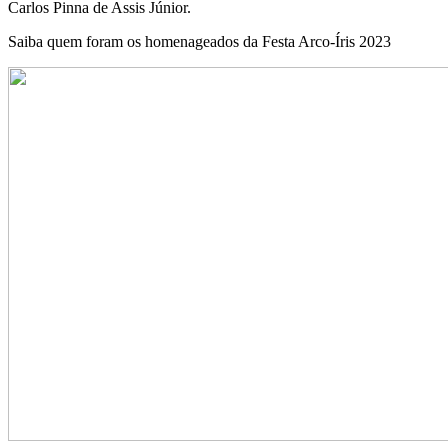
Carlos Pinna de Assis Júnior.
Saiba quem foram os homenageados da Festa Arco-Íris 2023