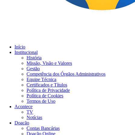
Início
Institucional
História
Missão, Visão e Valores
Gestão
Competência dos Órgãos Administrativos
Equipe Técnica
Certificados e Títulos
Política de Privacidade
Política de Cookies
Termos de Uso
Acontece
TV
Notícias
Doação
Contas Bancárias
Doação Online