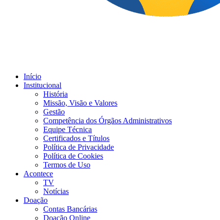
Início
Institucional
História
Missão, Visão e Valores
Gestão
Competência dos Órgãos Administrativos
Equipe Técnica
Certificados e Títulos
Política de Privacidade
Política de Cookies
Termos de Uso
Acontece
TV
Notícias
Doação
Contas Bancárias
Doação Online