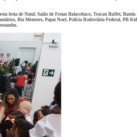
sta festa de Natal: Salão de Festas Balacobaco, Toscan Buffet, Banda 
ntários, Bia Menezes, Papai Noel, Polícia Rodoviária Federal, PB Kid
essandra.