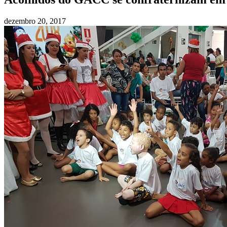
dezembro 20, 2017