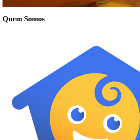
Quem Somos