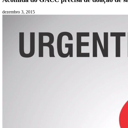
dezembro 3, 2015