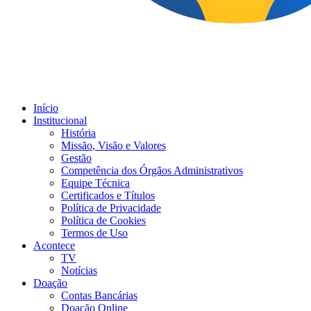
Início
Institucional
História
Missão, Visão e Valores
Gestão
Competência dos Órgãos Administrativos
Equipe Técnica
Certificados e Títulos
Política de Privacidade
Política de Cookies
Termos de Uso
Acontece
TV
Notícias
Doação
Contas Bancárias
Doação Online