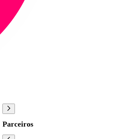
Parceiros