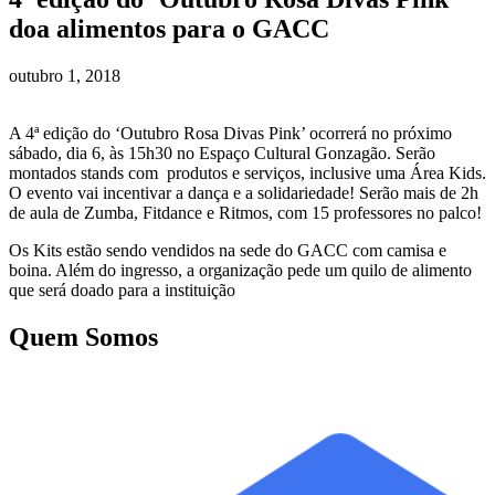
doa alimentos para o GACC
outubro 1, 2018
A 4ª edição do ‘Outubro Rosa Divas Pink’ ocorrerá no próximo
sábado, dia 6, às 15h30 no Espaço Cultural Gonzagão. Serão
montados stands com produtos e serviços, inclusive uma Área Kids.
O evento vai incentivar a dança e a solidariedade! Serão mais de 2h
de aula de Zumba, Fitdance e Ritmos, com 15 professores no palco!
Os Kits estão sendo vendidos na sede do GACC com camisa e
boina. Além do ingresso, a organização pede um quilo de alimento
que será doado para a instituição
Quem Somos