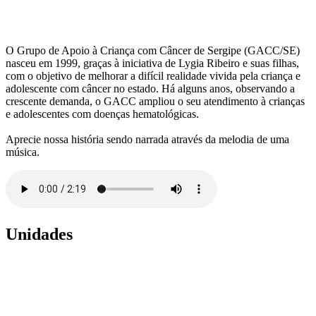
O Grupo de Apoio à Criança com Câncer de Sergipe (GACC/SE)
nasceu em 1999, graças à iniciativa de Lygia Ribeiro e suas filhas,
com o objetivo de melhorar a difícil realidade vivida pela criança e
adolescente com câncer no estado. Há alguns anos, observando a
crescente demanda, o GACC ampliou o seu atendimento à crianças
e adolescentes com doenças hematológicas.
Aprecie nossa história sendo narrada através da melodia de uma
música.
Unidades