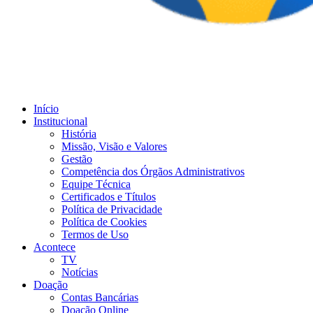
Início
Institucional
História
Missão, Visão e Valores
Gestão
Competência dos Órgãos Administrativos
Equipe Técnica
Certificados e Títulos
Política de Privacidade
Política de Cookies
Termos de Uso
Acontece
TV
Notícias
Doação
Contas Bancárias
Doação Online