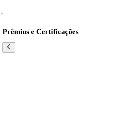
Prêmios e Certificações